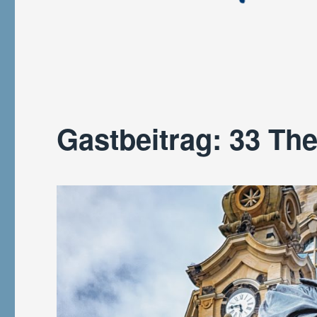
Gastbeitrag: 33 Th