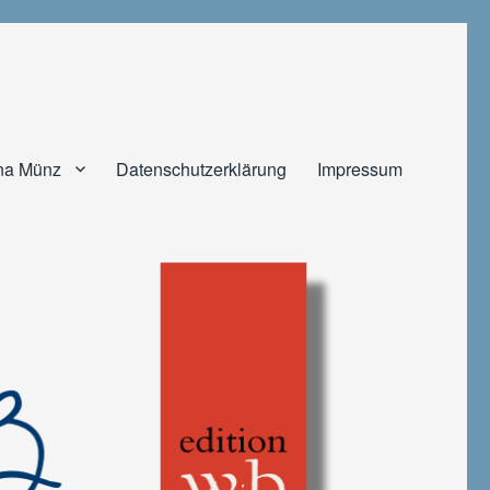
na Münz
Datenschutzerklärung
Impressum