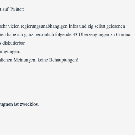
t auf Twitter:
sehr vielen regierungsunabhängigen Infos und zig selbst gelesenen
ien habe ich ganz persönlich folgende 33 Überzeugungen zu Corona.
s diskutierbar.
idigungen.
nlichen Meinungen, keine Behauptungen!
ugnen ist zwecklos
.