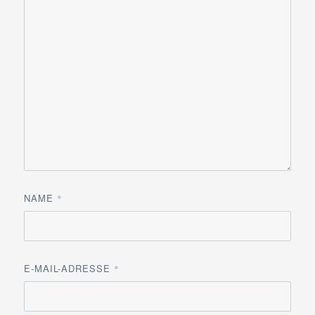
NAME
*
E-MAIL-ADRESSE
*