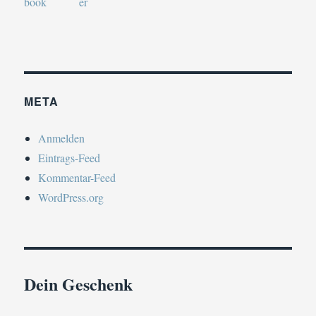
META
Anmelden
Eintrags-Feed
Kommentar-Feed
WordPress.org
Dein Geschenk