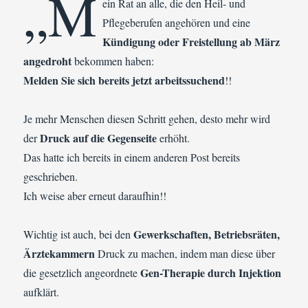
„M
ein Rat an alle, die den Heil- und
Pflegeberufen angehören und eine
Kündigung oder Freistellung ab März
angedroht
bekommen haben:
Melden Sie sich bereits jetzt arbeitssuchend
!!
Je mehr Menschen diesen Schritt gehen, desto mehr wird
Druck auf die Gegenseite
der
erhöht.
Das hatte ich bereits in einem anderen Post bereits
geschrieben.
Ich weise aber erneut daraufhin!!
Gewerkschaften, Betriebsräten,
Wichtig ist auch, bei den
Ärztekammern
Druck zu machen, indem man diese über
Gen-Therapie durch Injektion
die gesetzlich angeordnete
aufklärt.