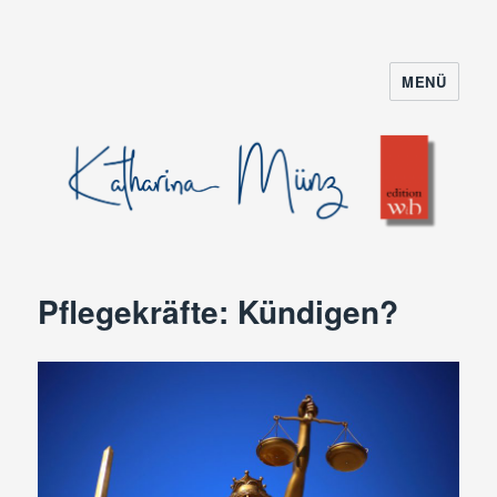
MENÜ
Pflegekräfte: Kündigen?