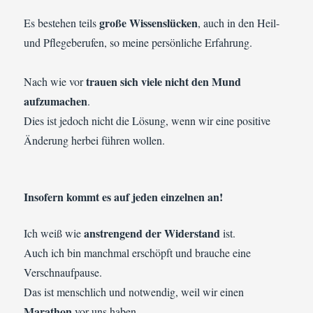
große Wissenslücken
Es bestehen teils
, auch in den Heil-
und Pflegeberufen, so meine persönliche Erfahrung.
trauen sich viele nicht den Mund
Nach wie vor
aufzumachen
.
Dies ist jedoch nicht die Lösung, wenn wir eine positive
Änderung herbei führen wollen.
Insofern kommt es auf jeden einzelnen an!
anstrengend der Widerstand
Ich weiß wie
ist.
Auch ich bin manchmal erschöpft und brauche eine
Verschnaufpause.
Das ist menschlich und notwendig, weil wir einen
Marathon
vor uns haben.