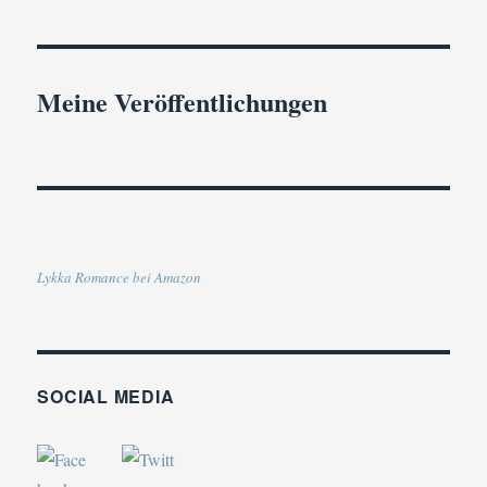
Meine Veröffentlichungen
Lykka Romance bei Amazon
SOCIAL MEDIA