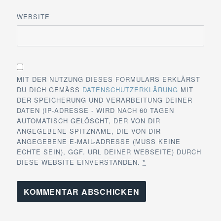
WEBSITE
MIT DER NUTZUNG DIESES FORMULARS ERKLÄRST
DU DICH GEMÄSS
DATENSCHUTZERKLÄRUNG
MIT
DER SPEICHERUNG UND VERARBEITUNG DEINER
DATEN (IP-ADRESSE - WIRD NACH 60 TAGEN
AUTOMATISCH GELÖSCHT, DER VON DIR
ANGEGEBENE SPITZNAME, DIE VON DIR
ANGEGEBENE E-MAIL-ADRESSE (MUSS KEINE
ECHTE SEIN), GGF. URL DEINER WEBSEITE) DURCH
DIESE WEBSITE EINVERSTANDEN.
*