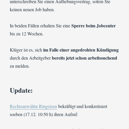
unterschreiben Sie einen Aufhebungsvertrag, sofern Sie
keinen neuen Job haben.
Sperre beim Jobcenter
In beiden Fällen erhalten Sie eine
bis zu 12 Wochen.
im Falle einer angedrohten Kündigung
Klüger ist es, sich
bereits jetzt schon arbeitssuchend
durch den Arbeitgeber
zu melden.
Update:
Rechtsanwältin Ringeisen
bekräftigt und konkretisiert
soeben (17.12. 10:50 h) ihren Aufruf: