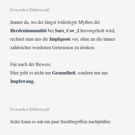
Screenshot Ethikrat-pdf
Immer da, wo der längst widerlegte Mythos der
Herdenimmunität
Sars_Cov_2
bei
hervorgeholt wird,
Impfquote
rechnet man uns die
vor, ohne an die immer
zahlreicher werdenen Genesenen zu denken.
Für mich der Beweis:
Gesundheit
Hier geht es nicht um
, sondern nur um
Impfzwang.
Screenshot Ethikrat-pdf
Jeder kann es mit ein paar Suchbegriffen nachprüfen: