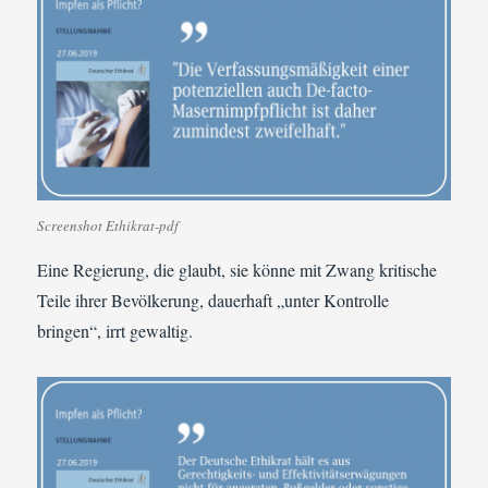
Screenshot Ethikrat-pdf
Eine Regierung, die glaubt, sie könne mit Zwang kritische
Teile ihrer Bevölkerung, dauerhaft „unter Kontrolle
bringen“, irrt gewaltig.