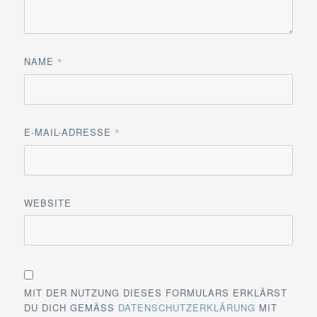
NAME
*
E-MAIL-ADRESSE
*
WEBSITE
MIT DER NUTZUNG DIESES FORMULARS ERKLÄRST
DU DICH GEMÄSS
DATENSCHUTZERKLÄRUNG
MIT