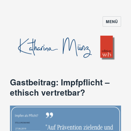
MENÜ
Gastbeitrag: Impfpflicht –
ethisch vertretbar?