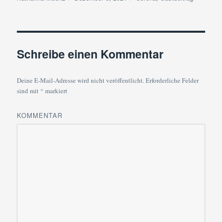
am
Schreibe einen Kommentar
Deine E-Mail-Adresse wird nicht veröffentlicht.
Erforderliche Felder
sind mit
*
markiert
KOMMENTAR