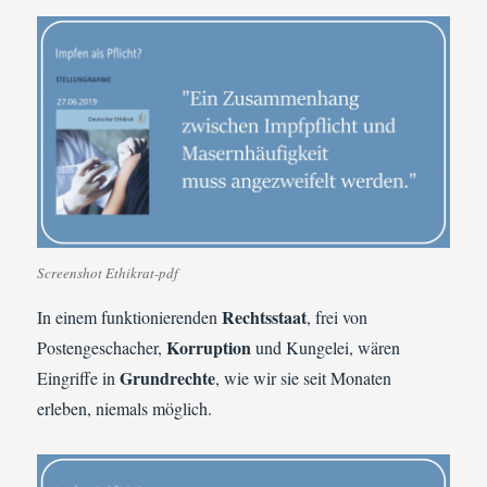
Screenshot Ethikrat-pdf
Rechtsstaat
In einem funktionierenden
, frei von
Korruption
Postengeschacher,
und Kungelei, wären
Grundrechte
Eingriffe in
, wie wir sie seit Monaten
erleben, niemals möglich.