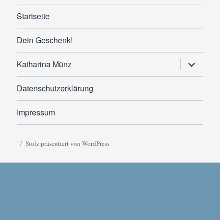
Startseite
Dein Geschenk!
Untermen
Katharina Münz
anzeigen
Datenschutzerklärung
Impressum
Stolz präsentiert von WordPress