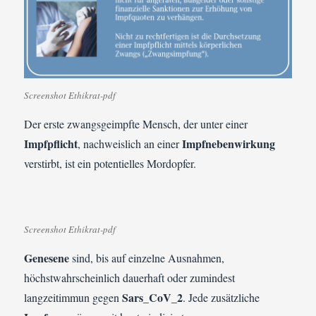
Screenshot Ethikrat-pdf
Der erste zwangsgeimpfte Mensch, der unter einer
Impfpflicht
Impfnebenwirkung
, nachweislich an einer
verstirbt, ist ein potentielles Mordopfer.
Screenshot Ethikrat-pdf
Genesene
sind, bis auf einzelne Ausnahmen,
höchstwahrscheinlich dauerhaft oder zumindest
Sars_CoV_2
langzeitimmun gegen
. Jede zusätzliche