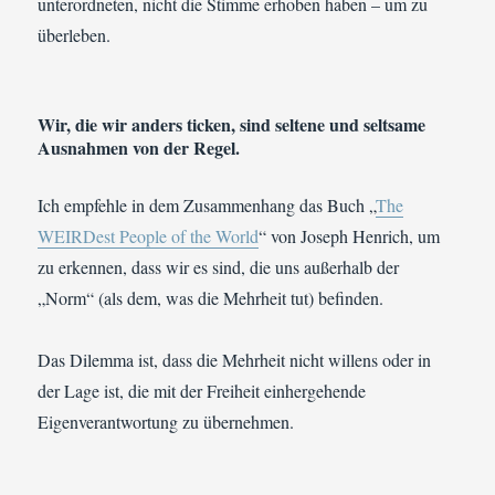
unterordneten, nicht die Stimme erhoben haben – um zu
überleben.
Wir, die wir anders ticken, sind seltene und seltsame
Ausnahmen von der Regel.
Ich empfehle in dem Zusammenhang das Buch „
The
WEIRDest People of the World
“ von Joseph Henrich, um
zu erkennen, dass wir es sind, die uns außerhalb der
„Norm“ (als dem, was die Mehrheit tut) befinden.
Das Dilemma ist, dass die Mehrheit nicht willens oder in
der Lage ist, die mit der Freiheit einhergehende
Eigenverantwortung zu übernehmen.