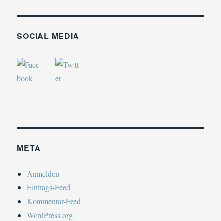
SOCIAL MEDIA
META
Anmelden
Eintrags-Feed
Kommentar-Feed
WordPress.org