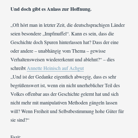
Und doch gibt es Anlass zur Hoffnung.
„Oft hört man in letzter Zeit, die deutschsprachigen Länder
seien besondere „Impfmuffel“. Kann es sein, dass die
Geschichte doch Spuren hinterlassen hat? Dass der eine
oder andere – unabhängig vom Thema – gewisse
Verhaltensweisen wiedererkennt und ablehnt?“ – dies
schreibt
Annette Heinisch auf Achgut
„Und ist der Gedanke eigentlich abwegig, dass es sehr
begrüßenswert ist, wenn ein nicht unerheblicher Teil des
Volkes offenbar aus der Geschichte gelernt hat und sich
nicht mehr mit manipulativen Methoden gängeln lassen
will? Wenn Freiheit und Selbstbestimmung hohe Güter für
sie sind?“
Fazit: