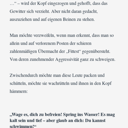
…“ – wird der Kopf eingezogen und gehofft, dass das
Gewitter sich verzieht. Aber nicht daran gedacht,
auszuziehen und auf eigenen Beinen zu stehen.
Man möchte verzweifeln, wenn man erkennt, dass man so
allein und auf verlorenem Posten der schieren
zahlenmäßigen Übermacht der „Fittest“ gegenübersteht.
Von deren zunehmender Aggressivität ganz zu schweigen.
Zwischendurch möchte man diese Leute packen und
schütteln, möchte sie wachrütteln und ihnen in den Kopf
hämmern:
„Wage es, dich zu befreien! Spring ins Wasser! Es mag
kalt sein und tief – aber glaub an dich: Du kannst
schwimmen!“