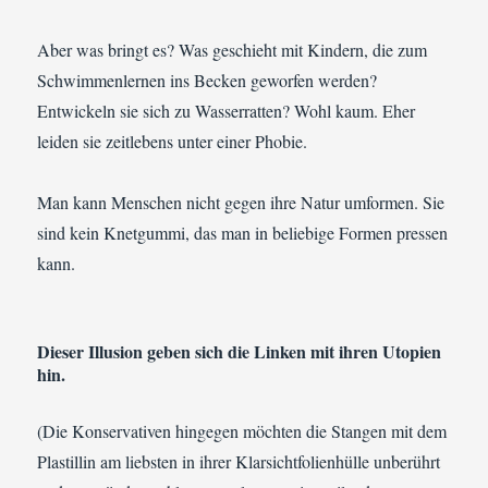
Aber was bringt es? Was geschieht mit Kindern, die zum
Schwimmenlernen ins Becken geworfen werden?
Entwickeln sie sich zu Wasserratten? Wohl kaum. Eher
leiden sie zeitlebens unter einer Phobie.
Man kann Menschen nicht gegen ihre Natur umformen. Sie
sind kein Knetgummi, das man in beliebige Formen pressen
kann.
Dieser Illusion geben sich die Linken mit ihren Utopien
hin.
(Die Konservativen hingegen möchten die Stangen mit dem
Plastillin am liebsten in ihrer Klarsichtfolienhülle unberührt