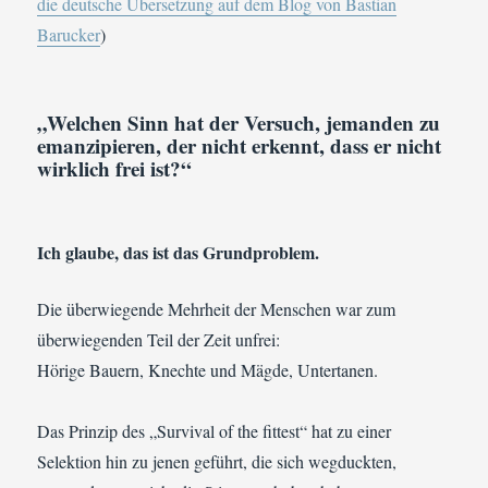
die deutsche Übersetzung auf dem Blog von Bastian
Barucker
)
„Welchen Sinn hat der Versuch, jemanden zu
emanzipieren, der nicht erkennt, dass er nicht
wirklich frei ist?“
Ich glaube, das ist das Grundproblem.
Die überwiegende Mehrheit der Menschen war zum
überwiegenden Teil der Zeit unfrei:
Hörige Bauern, Knechte und Mägde, Untertanen.
Das Prinzip des „Survival of the fittest“ hat zu einer
Selektion hin zu jenen geführt, die sich wegduckten,