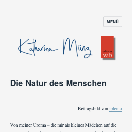
MENÜ
Die Natur des Menschen
Beitragsbild von
jplenio
Von meiner Uroma – die mir als kleines Mädchen auf die