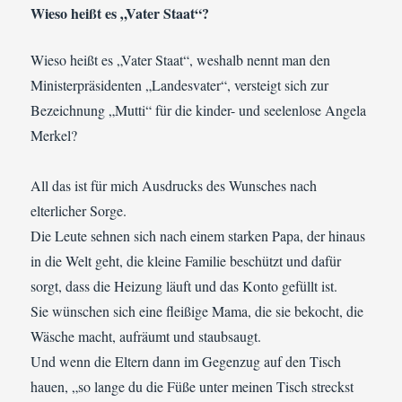
Wieso heißt es „Vater Staat“?
Wieso heißt es „Vater Staat“, weshalb nennt man den
Ministerpräsidenten „Landesvater“, versteigt sich zur
Bezeichnung „Mutti“ für die kinder- und seelenlose Angela
Merkel?
All das ist für mich Ausdrucks des Wunsches nach
elterlicher Sorge.
Die Leute sehnen sich nach einem starken Papa, der hinaus
in die Welt geht, die kleine Familie beschützt und dafür
sorgt, dass die Heizung läuft und das Konto gefüllt ist.
Sie wünschen sich eine fleißige Mama, die sie bekocht, die
Wäsche macht, aufräumt und staubsaugt.
Und wenn die Eltern dann im Gegenzug auf den Tisch
hauen, „so lange du die Füße unter meinen Tisch streckst