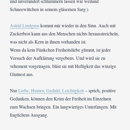
und unverändert schlummern lassen wie weiland
Schneewittchen in seinem gläsernen Sarg.)
Astrid Lindgren
kommt mir wieder in den Sinn. Auch mit
Zuckerbrot kann aus den Menschen nichts herausstreicheln,
was nicht als Kern in ihnen vorhanden ist.
Wenn da kein Fünkchen Freiheitsliebe glimmt, ist jeder
Versuch der Aufklärung vergebens. Und wird sie zu
vehement vorgetragen, bläst sie mit Heftigkeit das winzige
Glutnest aus.
Nur
Liebe, Humor, Geduld, Leichtigkeit
– sprich, positive
Gedanken, können den Keim der Freiheit im Einzelnen
zum Wachsen bringen. Ein langwieriges Unterfangen. Mit
fraglichem Ausgang.