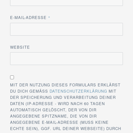
E-MAIL-ADRESSE
*
WEBSITE
MIT DER NUTZUNG DIESES FORMULARS ERKLÄRST
DU DICH GEMÄSS
DATENSCHUTZERKLÄRUNG
MIT
DER SPEICHERUNG UND VERARBEITUNG DEINER
DATEN (IP-ADRESSE - WIRD NACH 60 TAGEN
AUTOMATISCH GELÖSCHT, DER VON DIR
ANGEGEBENE SPITZNAME, DIE VON DIR
ANGEGEBENE E-MAIL-ADRESSE (MUSS KEINE
ECHTE SEIN), GGF. URL DEINER WEBSEITE) DURCH