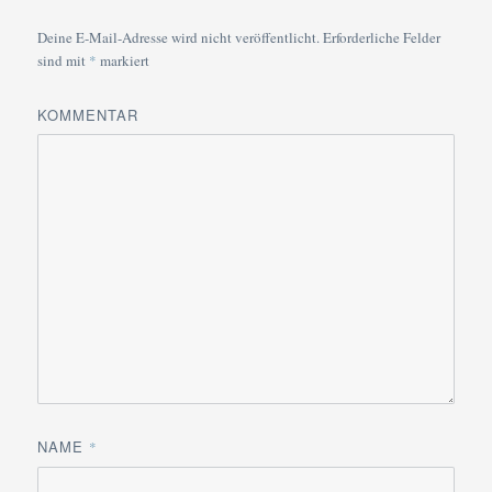
Deine E-Mail-Adresse wird nicht veröffentlicht.
Erforderliche Felder
sind mit
*
markiert
KOMMENTAR
NAME
*