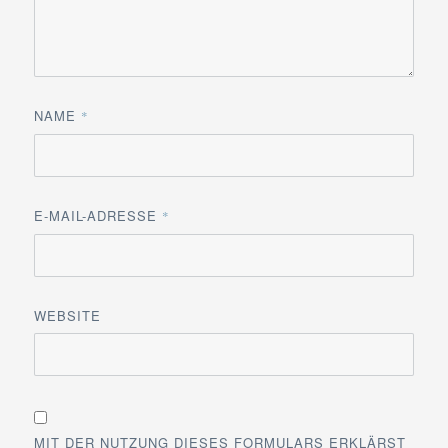
NAME
*
E-MAIL-ADRESSE
*
WEBSITE
MIT DER NUTZUNG DIESES FORMULARS ERKLÄRST