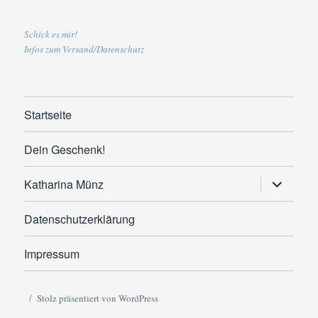
Schick es mir!
Infos zum Versand/Datenschutz
Startseite
Dein Geschenk!
Untermen
Katharina Münz
anzeigen
Datenschutzerklärung
Impressum
Stolz präsentiert von WordPress