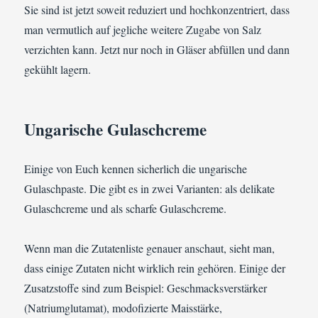
Sie sind ist jetzt soweit reduziert und hochkonzentriert, dass
man vermutlich auf jegliche weitere Zugabe von Salz
verzichten kann. Jetzt nur noch in Gläser abfüllen und dann
gekühlt lagern.
Ungarische Gulaschcreme
Einige von Euch kennen sicherlich die ungarische
Gulaschpaste. Die gibt es in zwei Varianten: als delikate
Gulaschcreme und als scharfe Gulaschcreme.
Wenn man die Zutatenliste genauer anschaut, sieht man,
dass einige Zutaten nicht wirklich rein gehören. Einige der
Zusatzstoffe sind zum Beispiel: Geschmacksverstärker
(Natriumglutamat), modofizierte Maisstärke,