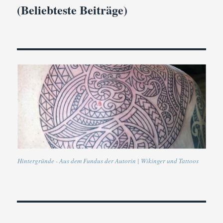
(Beliebteste Beiträge)
Hintergründe - Aus dem Fundus der Autorin | Wikinger und Tattoos