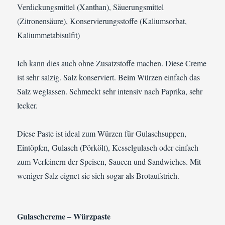
Verdickungsmittel (Xanthan), Säuerungsmittel
(Zitronensäure), Konservierungsstoffe (Kaliumsorbat,
Kaliummetabisulfit)
Ich kann dies auch ohne Zusatzstoffe machen. Diese Creme
ist sehr salzig. Salz konserviert. Beim Würzen einfach das
Salz weglassen. Schmeckt sehr intensiv nach Paprika, sehr
lecker.
Diese Paste ist ideal zum Würzen für Gulaschsuppen,
Eintöpfen, Gulasch (Pörkölt), Kesselgulasch oder einfach
zum Verfeinern der Speisen, Saucen und Sandwiches. Mit
weniger Salz eignet sie sich sogar als Brotaufstrich.
Gulaschcreme – Würzpaste