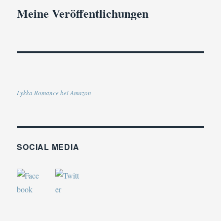
Meine Veröffentlichungen
Lykka Romance bei Amazon
SOCIAL MEDIA