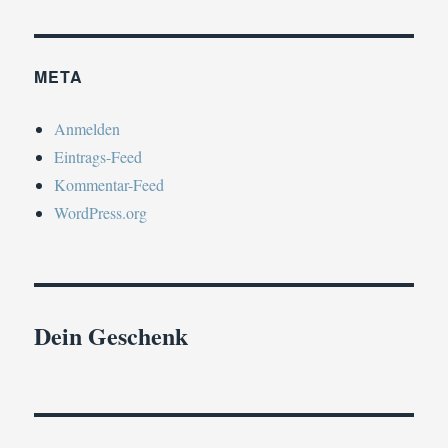
META
Anmelden
Eintrags-Feed
Kommentar-Feed
WordPress.org
Dein Geschenk