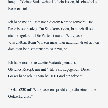
lang auf kleiner Stufe weiter köcheln lassen, bis eine dicke
Paste entsteht.
Ich habe meine Paste nach diesem Rezept gemacht. Die
Paste ist sehr salzig. Da Salz konserviert, habe ich diese
nicht eingekocht. Die Paste ist nur als Würzpaste
verwendbar. Beim Würzen muss man natürlich drauf achten
dass man kein zusätzliches Salz zugibt.
Ich habe noch eine zweite Variante gemacht.
Gleiches Rezept, nur mit 4 EL Salz zugegeben. Diese
Gläser habe ich 90 Min bei 100 Grad eingekocht.
1 Glas (230 ml) Würzpaste entspricht ungefähr einer Tube
Gulaschcreme.“