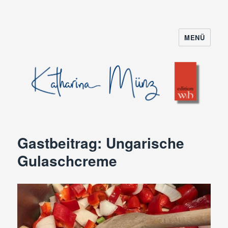
MENÜ
Gastbeitrag: Ungarische
Gulaschcreme