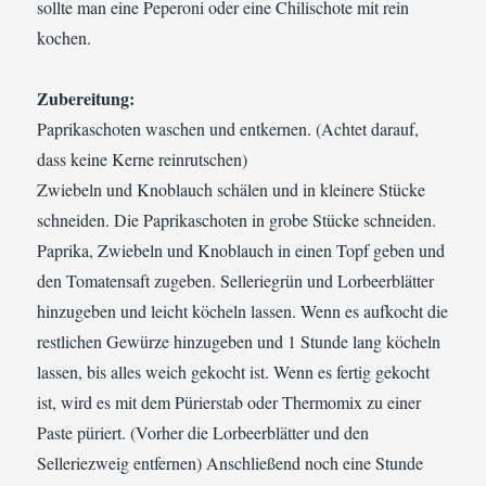
sollte man eine Peperoni oder eine Chilischote mit rein
kochen.
Zubereitung:
Paprikaschoten waschen und entkernen. (Achtet darauf,
dass keine Kerne reinrutschen)
Zwiebeln und Knoblauch schälen und in kleinere Stücke
schneiden. Die Paprikaschoten in grobe Stücke schneiden.
Paprika, Zwiebeln und Knoblauch in einen Topf geben und
den Tomatensaft zugeben. Selleriegrün und Lorbeerblätter
hinzugeben und leicht köcheln lassen. Wenn es aufkocht die
restlichen Gewürze hinzugeben und 1 Stunde lang köcheln
lassen, bis alles weich gekocht ist. Wenn es fertig gekocht
ist, wird es mit dem Pürierstab oder Thermomix zu einer
Paste püriert. (Vorher die Lorbeerblätter und den
Selleriezweig entfernen) Anschließend noch eine Stunde