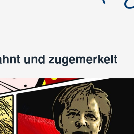
ahnt und zugemerkelt