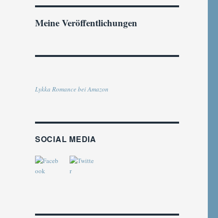
Meine Veröffentlichungen
Lykka Romance bei Amazon
SOCIAL MEDIA