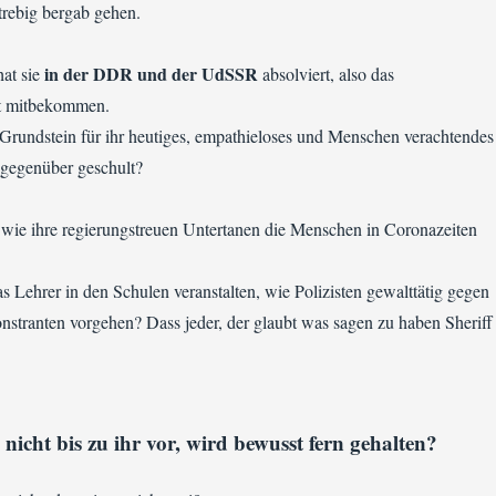
trebig bergab gehen.
in der DDR und der UdSSR
hat sie
absolviert, also das
t mitbekommen.
Grundstein für ihr heutiges, empathieloses und Menschen verachtendes
gegenüber geschult?
 wie ihre regierungstreuen Untertanen die Menschen in Coronazeiten
 Lehrer in den Schulen veranstalten, wie Polizisten gewalttätig gegen
stranten vorgehen? Dass jeder, der glaubt was sagen zu haben Sheriff
nicht bis zu ihr vor, wird bewusst fern gehalten?