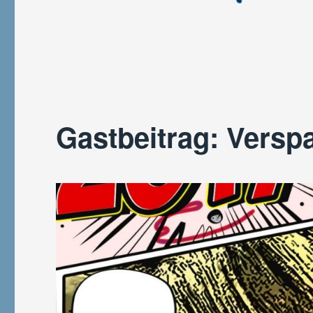
Gastbeitrag: Versp