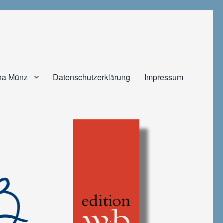
na Münz
Datenschutzerklärung
Impressum