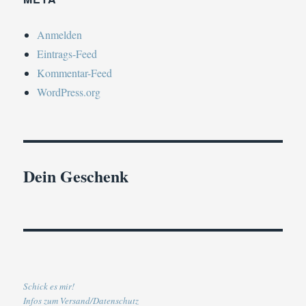
Anmelden
Eintrags-Feed
Kommentar-Feed
WordPress.org
Dein Geschenk
Schick es mir!
Infos zum Versand/Datenschutz