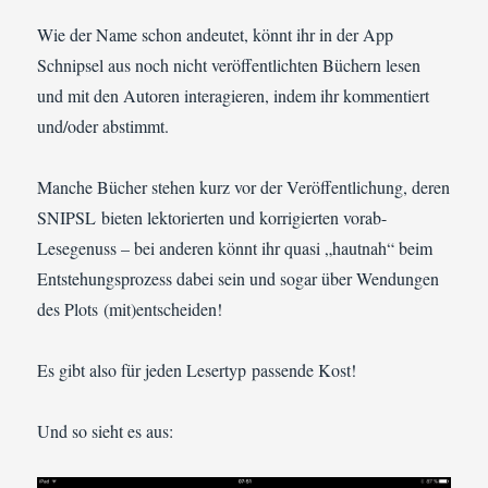
Wie der Name schon andeutet, könnt ihr in der App
Schnipsel aus noch nicht veröffentlichten Büchern lesen
und mit den Autoren interagieren, indem ihr kommentiert
und/oder abstimmt.
Manche Bücher stehen kurz vor der Veröffentlichung, deren
SNIPSL bieten lektorierten und korrigierten vorab-
Lesegenuss – bei anderen könnt ihr quasi „hautnah“ beim
Entstehungsprozess dabei sein und sogar über Wendungen
des Plots (mit)entscheiden!
Es gibt also für jeden Lesertyp passende Kost!
Und so sieht es aus: