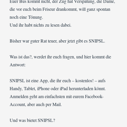
Euer Bus kommt nicht, der Zug hat Verspätung, die Dame,
die vor euch beim Friseur drankommt, will ganz spontan
noch eine Tönung.
Und ihr habt nichts zu lesen dabei.
Bisher war guter Rat teuer, aber jetzt gibt es SNIPSL.
Was ist das?, werdet ihr euch fragen, und hier kommt die
Antwort:
SNIPSL ist eine App, die ihr euch – kostenlos! – aufs
Handy, Tablet, iPhone oder iPad herunterladen könnt.
Anmelden geht am einfachsten mit eurem Facebook-
Account, aber auch per Mail.
Und was bietet SNIPSL?