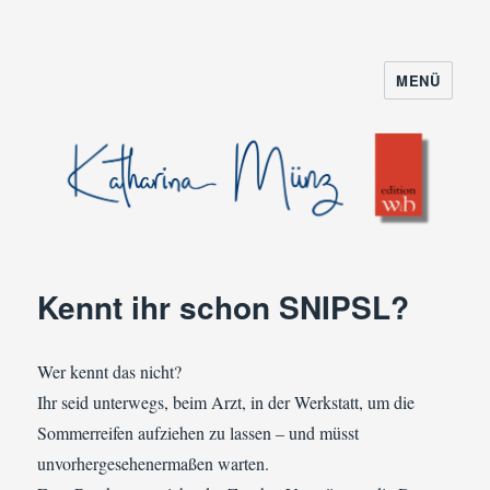
MENÜ
Kennt ihr schon SNIPSL?
Wer kennt das nicht?
Ihr seid unterwegs, beim Arzt, in der Werkstatt, um die
Sommerreifen aufziehen zu lassen – und müsst
unvorhergesehenermaßen warten.