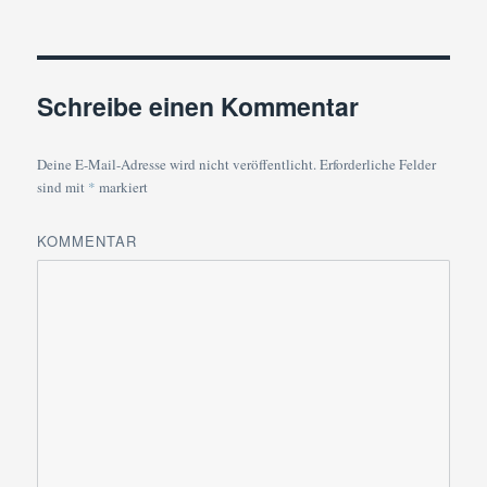
Schreibe einen Kommentar
Deine E-Mail-Adresse wird nicht veröffentlicht.
Erforderliche Felder
sind mit
*
markiert
KOMMENTAR