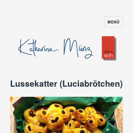
MENÜ
Lussekatter (Luciabrötchen)