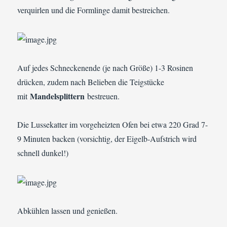
verquirlen und die Formlinge damit bestreichen.
Auf jedes Schneckenende (je nach Größe) 1-3 Rosinen
drücken, zudem nach Belieben die Teigstücke
Mandelsplittern
mit
bestreuen.
Die Lussekatter im vorgeheizten Ofen bei etwa 220 Grad 7-
9 Minuten backen (vorsichtig, der Eigelb-Aufstrich wird
schnell dunkel!)
Abkühlen lassen und genießen.