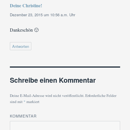
Deine Christine!
sagt:
Dezember 23, 2015 um 10:56 a.m. Uhr
Dankeschön 🙂
Antworten
Schreibe einen Kommentar
Deine E-Mail-Adresse wird nicht veröffentlicht.
Erforderliche Felder
sind mit
*
markiert
KOMMENTAR