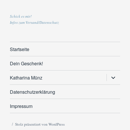
Schick es mir!
Infos zum Versand/Datenschutz
Startseite
Dein Geschenk!
Untermen
Katharina Münz
anzeigen
Datenschutzerklärung
Impressum
Stolz präsentiert von WordPress