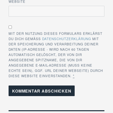
WEBSITE
MIT DER NUTZUNG DIESES FORMULARS ERKLÄRST
DU DICH GEMÄSS
DATENSCHUTZERKLÄRUNG
MIT
DER SPEICHERUNG UND VERARBEITUNG DEINER
DATEN (IP-ADRESSE - WIRD NACH 60 TAGEN
AUTOMATISCH GELÖSCHT, DER VON DIR
ANGEGEBENE SPITZNAME, DIE VON DIR
ANGEGEBENE E-MAIL-ADRESSE (MUSS KEINE
ECHTE SEIN), GGF. URL DEINER WEBSEITE) DURCH
DIESE WEBSITE EINVERSTANDEN.
*