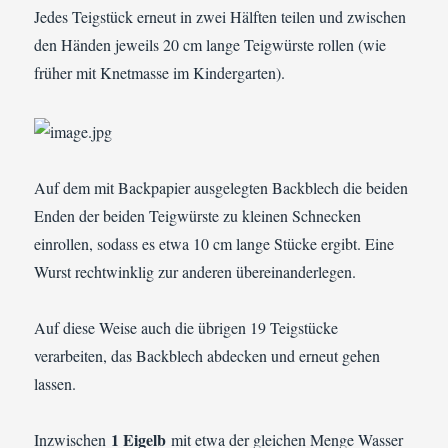
Jedes Teigstück erneut in zwei Hälften teilen und zwischen
den Händen jeweils 20 cm lange Teigwürste rollen (wie
früher mit Knetmasse im Kindergarten).
Auf dem mit Backpapier ausgelegten Backblech die beiden
Enden der beiden Teigwürste zu kleinen Schnecken
einrollen, sodass es etwa 10 cm lange Stücke ergibt. Eine
Wurst rechtwinklig zur anderen übereinanderlegen.
Auf diese Weise auch die übrigen 19 Teigstücke
verarbeiten, das Backblech abdecken und erneut gehen
lassen.
1 Eigelb
Inzwischen
mit etwa der gleichen Menge Wasser