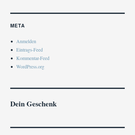
META
Anmelden
Eintrags-Feed
Kommentar-Feed
WordPress.org
Dein Geschenk