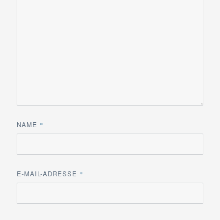
NAME
*
E-MAIL-ADRESSE
*