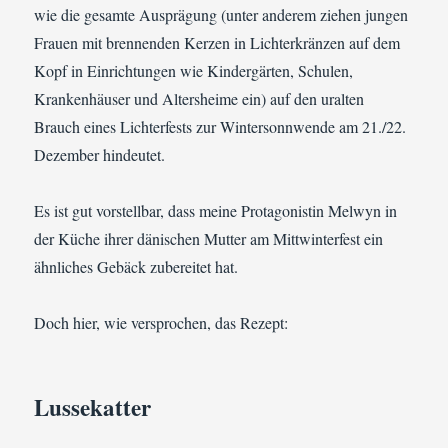
wie die gesamte Ausprägung (unter anderem ziehen jungen
Frauen mit brennenden Kerzen in Lichterkränzen auf dem
Kopf in Einrichtungen wie Kindergärten, Schulen,
Krankenhäuser und Altersheime ein) auf den uralten
Brauch eines Lichterfests zur Wintersonnwende am 21./22.
Dezember hindeutet.
Es ist gut vorstellbar, dass meine Protagonistin Melwyn in
der Küche ihrer dänischen Mutter am Mittwinterfest ein
ähnliches Gebäck zubereitet hat.
Doch hier, wie versprochen, das Rezept:
Lussekatter