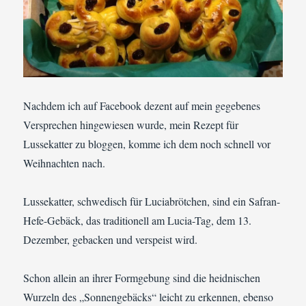
Nachdem ich auf Facebook dezent auf mein gegebenes
Versprechen hingewiesen wurde, mein Rezept für
Lussekatter zu bloggen, komme ich dem noch schnell vor
Weihnachten nach.
Lussekatter, schwedisch für Luciabrötchen, sind ein Safran-
Hefe-Gebäck, das traditionell am Lucia-Tag, dem 13.
Dezember, gebacken und verspeist wird.
Schon allein an ihrer Formgebung sind die heidnischen
Wurzeln des „Sonnengebäcks“ leicht zu erkennen, ebenso