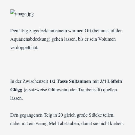
Den Teig zugedeckt an einem warmen Ort (bei uns auf der
Aquarienabdeckung) gehen lassen, bis er sein Volumen
verdoppelt hat.
1/2 Tasse Sultaninen
3/4 Löffeln
In der Zwischenzeit
mit
Glögg
(ersatzweise Glühwein oder Traubensaft) quellen
lassen.
Den gegangenen Teig in 20 gleich große Stücke teilen,
dabei mit ein wenig Mehl abstäuben, damit sie nicht kleben.