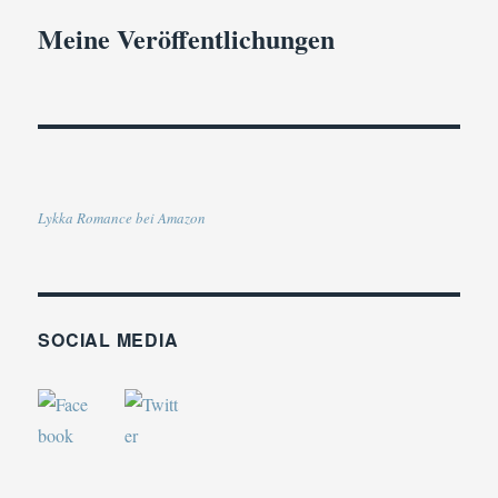
Meine Veröffentlichungen
Lykka Romance bei Amazon
SOCIAL MEDIA