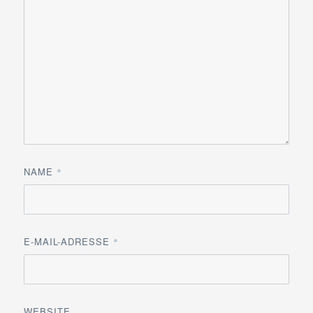
NAME
*
E-MAIL-ADRESSE
*
WEBSITE