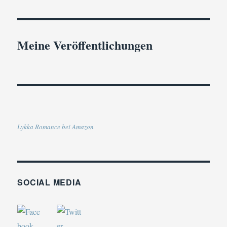
Meine Veröffentlichungen
Lykka Romance bei Amazon
SOCIAL MEDIA