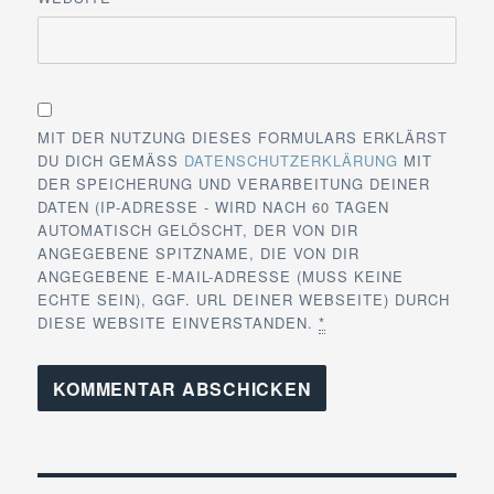
MIT DER NUTZUNG DIESES FORMULARS ERKLÄRST
DU DICH GEMÄSS
DATENSCHUTZERKLÄRUNG
MIT
DER SPEICHERUNG UND VERARBEITUNG DEINER
DATEN (IP-ADRESSE - WIRD NACH 60 TAGEN
AUTOMATISCH GELÖSCHT, DER VON DIR
ANGEGEBENE SPITZNAME, DIE VON DIR
ANGEGEBENE E-MAIL-ADRESSE (MUSS KEINE
ECHTE SEIN), GGF. URL DEINER WEBSEITE) DURCH
DIESE WEBSITE EINVERSTANDEN.
*