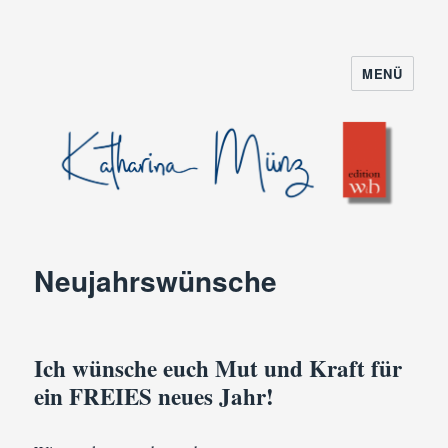
MENÜ
Neujahrswünsche
Ich wünsche euch Mut und Kraft für
ein FREIES neues Jahr!