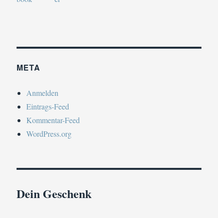
META
Anmelden
Eintrags-Feed
Kommentar-Feed
WordPress.org
Dein Geschenk