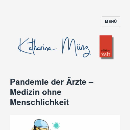
MENÜ
Pandemie der Ärzte –
Medizin ohne
Menschlichkeit