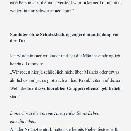
eine Person sitzt die nicht versteht warum keiner kommt und
weiterhin nur schwer atmen kann?
Sanitäter ohne Schutzkleidung zögern minutenlang vor
der Tür
Ich wurde immer wütender und bat die Männer eindringlich
hereinzukommen:
„Wir reden hier ja schließlich nicht über Malaria oder etwas
ähnliches und ja, es gibt auch andere Krankheiten auf dieser
für die vulnerablen Gruppen ebenso gefährlich
Welt, die
sind.“
Immerhin schien meine Ansage den Sanis Leben
einzuhauchen.
Als der Notarzt eintraf, hatten sie bereits Fieber festgestellt.