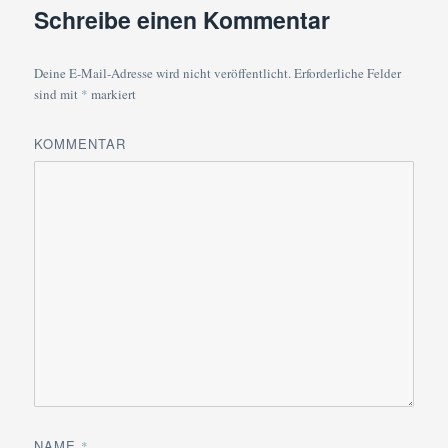
Schreibe einen Kommentar
Deine E-Mail-Adresse wird nicht veröffentlicht.
Erforderliche Felder
sind mit
*
markiert
KOMMENTAR
NAME
*