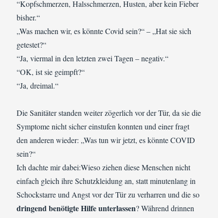
“Kopfschmerzen, Halsschmerzen, Husten, aber kein Fieber
bisher.“
„Was machen wir, es könnte Covid sein?“ – „Hat sie sich
getestet?“
“Ja, viermal in den letzten zwei Tagen – negativ.“
“OK, ist sie geimpft?“
“Ja, dreimal.“
Die Sanitäter standen weiter zögerlich vor der Tür, da sie die
Symptome nicht sicher einstufen konnten und einer fragt
den anderen wieder: „Was tun wir jetzt, es könnte COVID
sein?“
Ich dachte mir dabei:Wieso ziehen diese Menschen nicht
einfach gleich ihre Schutzkleidung an, statt minutenlang in
Schockstarre und Angst vor der Tür zu verharren und die so
dringend benötigte Hilfe unterlassen
? Während drinnen