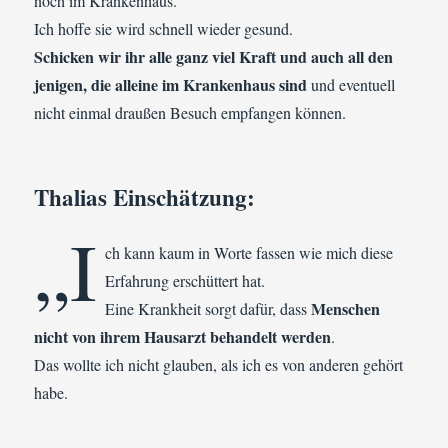
noch im Krankenhaus.
Ich hoffe sie wird schnell wieder gesund.
Schicken wir ihr alle ganz viel Kraft und auch all den
jenigen, die alleine im Krankenhaus sind
und eventuell
nicht einmal draußen Besuch empfangen können.
Thalias Einschätzung:
„I
ch kann kaum in Worte fassen wie mich diese
Erfahrung erschüttert hat.
Menschen
Eine Krankheit sorgt dafür, dass
nicht von ihrem Hausarzt behandelt werden
.
Das wollte ich nicht glauben, als ich es von anderen gehört
habe.