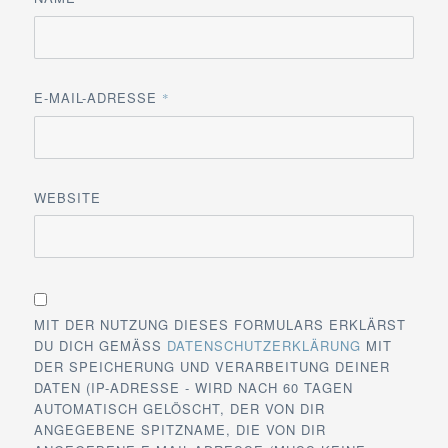
E-MAIL-ADRESSE
*
WEBSITE
MIT DER NUTZUNG DIESES FORMULARS ERKLÄRST
DU DICH GEMÄSS
DATENSCHUTZERKLÄRUNG
MIT
DER SPEICHERUNG UND VERARBEITUNG DEINER
DATEN (IP-ADRESSE - WIRD NACH 60 TAGEN
AUTOMATISCH GELÖSCHT, DER VON DIR
ANGEGEBENE SPITZNAME, DIE VON DIR