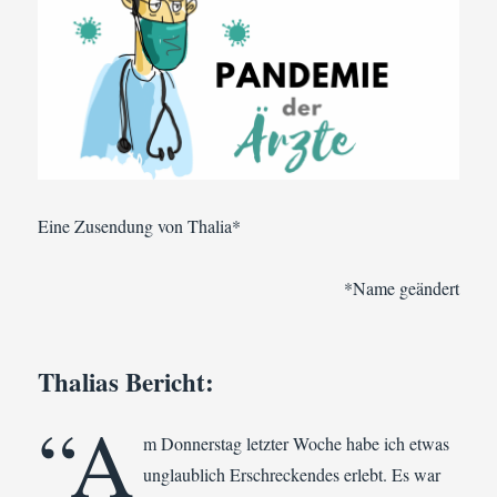
Eine Zusendung von Thalia*
*Name geändert
Thalias Bericht:
“A
m Donnerstag letzter Woche habe ich etwas
unglaublich Erschreckendes erlebt. Es war