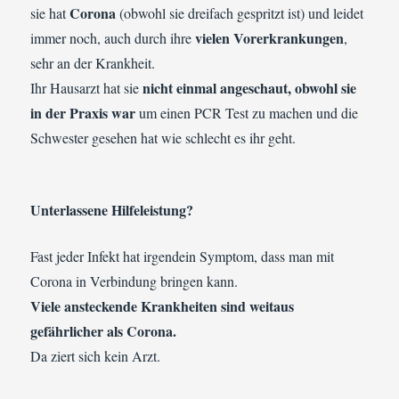
Corona
sie hat
(obwohl sie dreifach gespritzt ist) und leidet
vielen Vorerkrankungen
immer noch, auch durch ihre
,
sehr an der Krankheit.
nicht einmal angeschaut, obwohl sie
Ihr Hausarzt hat sie
in der Praxis war
um einen PCR Test zu machen und die
Schwester gesehen hat wie schlecht es ihr geht.
Unterlassene Hilfeleistung?
Fast jeder Infekt hat irgendein Symptom, dass man mit
Corona in Verbindung bringen kann.
Viele ansteckende Krankheiten sind weitaus
gefährlicher als Corona.
Da ziert sich kein Arzt.