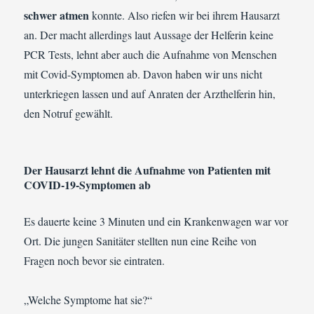
schwer atmen
konnte. Also riefen wir bei ihrem Hausarzt
an. Der macht allerdings laut Aussage der Helferin keine
PCR Tests, lehnt aber auch die Aufnahme von Menschen
mit Covid-Symptomen ab. Davon haben wir uns nicht
unterkriegen lassen und auf Anraten der Arzthelferin hin,
den Notruf gewählt.
Der Hausarzt lehnt die Aufnahme von Patienten mit
COVID-19-Symptomen ab
Es dauerte keine 3 Minuten und ein Krankenwagen war vor
Ort. Die jungen Sanitäter stellten nun eine Reihe von
Fragen noch bevor sie eintraten.
„Welche Symptome hat sie?“