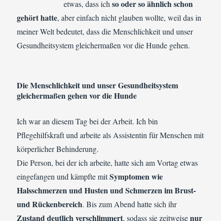
so oder so ähnlich schon
etwas, dass ich
gehört hatte
, aber einfach nicht glauben wollte, weil das in
meiner Welt bedeutet, dass die Menschlichkeit und unser
Gesundheitsystem gleichermaßen vor die Hunde gehen.
Die Menschlichkeit und unser Gesundheitsystem
gleichermaßen gehen vor die Hunde
Ich war an diesem Tag bei der Arbeit. Ich bin
Pflegehilfskraft und arbeite als Assistentin für Menschen mit
körperlicher Behinderung.
Die Person, bei der ich arbeite, hatte sich am Vortag etwas
Symptomen wie
eingefangen und kämpfte mit
Halsschmerzen und Husten und Schmerzen im Brust-
und Rückenbereich
. Bis zum Abend hatte sich ihr
Zustand deutlich verschlimmert
nur
, sodass sie zeitweise