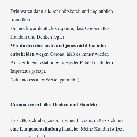
Drin waren dann alle sehr hilfsbereit und unglaublich
freundlich.
Dennoch war deutlich zu spüren, dass Corona alles
Handeln und Denken regiert.
Wir dürfen dies nicht und jenes nicht tun oder
entscheiden
wegen Corona, hieß es immer wieder.
Auf der Intensivstation wurde jeder Patient nach dem
Impfstatus gefragt.
(Ich, interessanter Weise, gar nicht.)
Corona regiert alles Denken und Handeln
Es stellte sich übrigens sehr schnell heraus, daß es sich um
eine Lungenentzündung
handelte. Meine Kundin ist jetzt