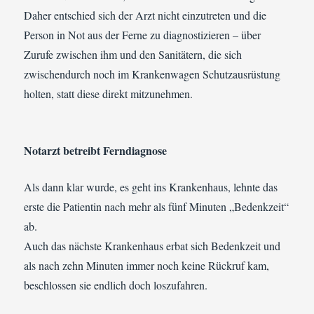
Daher entschied sich der Arzt nicht einzutreten und die
Person in Not aus der Ferne zu diagnostizieren – über
Zurufe zwischen ihm und den Sanitätern, die sich
zwischendurch noch im Krankenwagen Schutzausrüstung
holten, statt diese direkt mitzunehmen.
Notarzt betreibt Ferndiagnose
Als dann klar wurde, es geht ins Krankenhaus, lehnte das
erste die Patientin nach mehr als fünf Minuten „Bedenkzeit“
ab.
Auch das nächste Krankenhaus erbat sich Bedenkzeit und
als nach zehn Minuten immer noch keine Rückruf kam,
beschlossen sie endlich doch loszufahren.