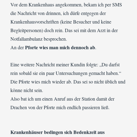
Vor dem Krankenhaus angekommen, bekam ich per SMS
die Nachricht von drinnen, ich dürfe entgegen der
Krankenhausvorschriften (keine Besucher und keine
Begleitpersonen) doch rein. Das sei mit dem Arzt in der
Notfallambulanz besprochen.
Pforte wies man mich dennoch ab
An der
.
Eine weitere Nachricht meiner Kundin folgte: „Du darfst
rein sobald sie ein paar Untersuchungen gemacht haben.“
Die Pforte wies mich wieder ab. Das sei so nicht üblich und
könne nicht sein.
Also bat ich um einen Anruf aus der Station damit der
Drachen von der Pforte mich endlich passieren ließ.
Krankenhäuser bedingen sich Bedenkzeit aus