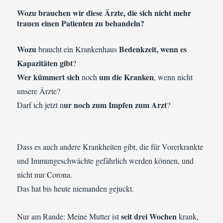
Wozu brauchen wir diese Ärzte, die sich nicht mehr
trauen einen Patienten zu behandeln?
Wozu
Bedenkzeit, wenn es
braucht ein Krankenhaus
Kapazitäten gibt
?
Wer kümmert sich
um die Kranken
noch
, wenn nicht
unsere Ärzte?
ur noch zum Impfen zum Arzt
Darf ich jetzt n
?
Dass es auch andere Krankheiten gibt, die für Vorerkrankte
und Immungeschwächte gefährlich werden können, und
nicht nur Corona.
Das hat bis heute niemanden gejuckt.
seit drei Wochen
Nur am Rande: Meine Mutter ist
krank,