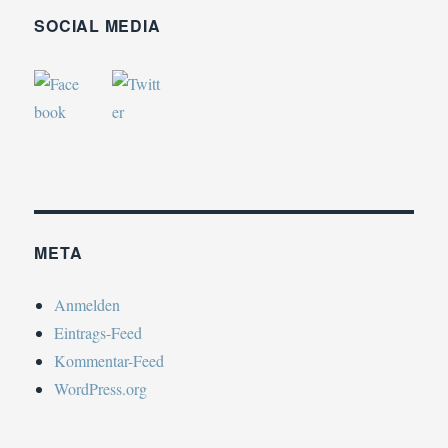
SOCIAL MEDIA
META
Anmelden
Eintrags-Feed
Kommentar-Feed
WordPress.org