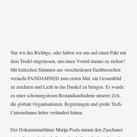
Tun wir das Richtige, oder haben wir uns auf einen Pakt mit
dem Teufel eingelassen, um einen Vorteil daraus zu ziehen?
Mit kritischen Stimmen aus verschiedenen Fachbereichen
versucht PANDAMNED zum ersten Mal, ein Gesamtbild
zu zeichnen und Licht in das Dunkel zu bringen. Es wurde
zu einer schonungslosen Bestandsaufnahme unserer Zeit,
die globale Organisationen, Regierungen und große Tech-
Unternehmen lieber verhindert hätten.
Der Dokumentarfilmer Marijn Poels nimmt den Zuschauer