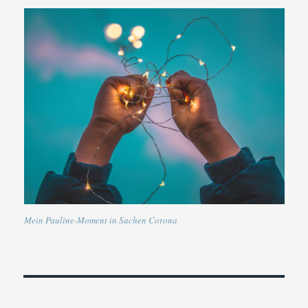
Mein Pauline-Moment in Sachen Corona