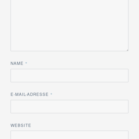
NAME
*
E-MAIL-ADRESSE
*
WEBSITE