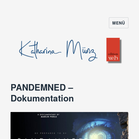
MENÜ
PANDEMNED –
Dokumentation