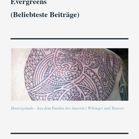
Evergreens
(Beliebteste Beiträge)
Hintergründe - Aus dem Fundus der Autorin | Wikinger und Tattoos