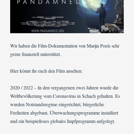
Wir haben die Film-Dokumentation von Marijn Poels sehr
gerne finanziell unterstützt.
Hier könnt ihr euch den Film ansehen:
2020 / 2022 – In den vergangenen zwei Jahren wurde die
Weltbevölkerung vom Coronavirus in Schach gehalten. Es
wurden Notstandsregime eingerichtet, bürgerliche
Freiheiten abgebaut, Überwachungsprogramme installiert
und ein beispielloses globales Impfprogramm aufgelegt.