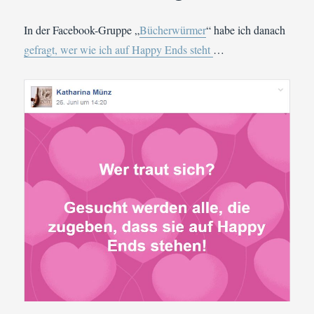
In der Facebook-Gruppe „
Bücherwürmer
“ habe ich danach
gefragt, wer wie ich auf Happy Ends steht
…