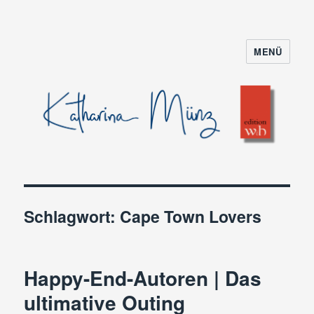
MENÜ
Schlagwort:
Cape Town Lovers
Happy-End-Autoren | Das
ultimative Outing