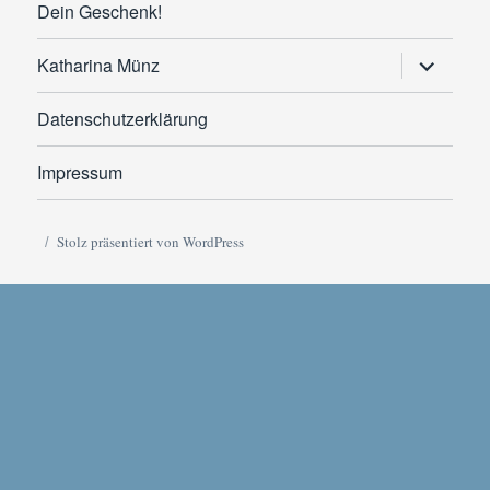
Dein Geschenk!
Untermen
Katharina Münz
anzeigen
Datenschutzerklärung
Impressum
Stolz präsentiert von WordPress