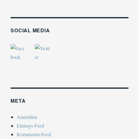
SOCIAL MEDIA
META
Anmelden
Eintrags-Feed
Kommentar-Feed