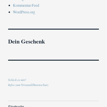
Kommentar-Feed
WordPress.org
Dein Geschenk
Schick es mir!
Infos zum Versand/Datenschutz
Startseite