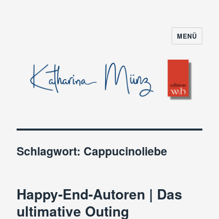
MENÜ
Schlagwort:
Cappucinoliebe
Happy-End-Autoren | Das
ultimative Outing