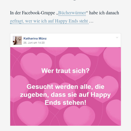
In der Facebook-Gruppe „
Bücherwürmer
“ habe ich danach
gefragt, wer wie ich auf Happy Ends steht
…