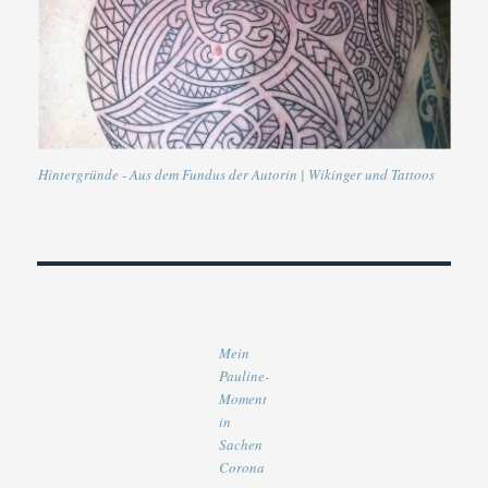
Hintergründe - Aus dem Fundus der Autorin | Wikinger und Tattoos
Mein
Pauline-
Moment
in
Sachen
Corona