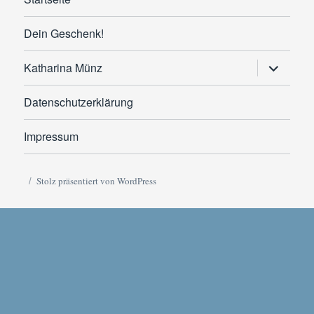
Dein Geschenk!
Untermen
Katharina Münz
anzeigen
Datenschutzerklärung
Impressum
Stolz präsentiert von WordPress