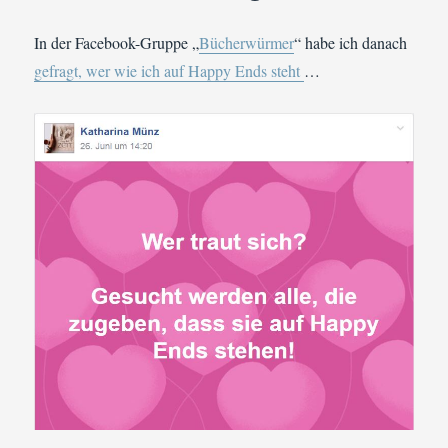
In der Facebook-Gruppe „
Bücherwürmer
“ habe ich danach
gefragt, wer wie ich auf Happy Ends steht
…