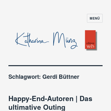
MENÜ
Schlagwort:
Gerdi Büttner
Happy-End-Autoren | Das
ultimative Outing