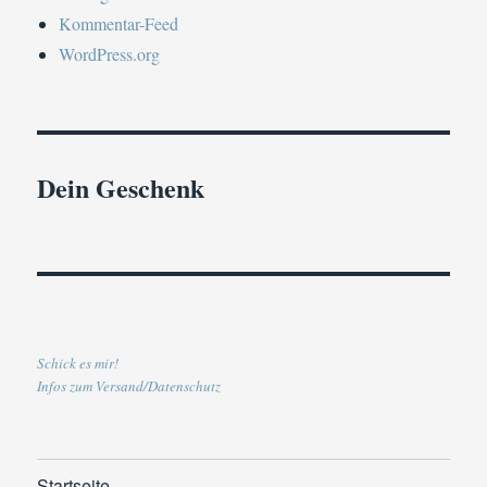
Kommentar-Feed
WordPress.org
Dein Geschenk
Schick es mir!
Infos zum Versand/Datenschutz
Startseite