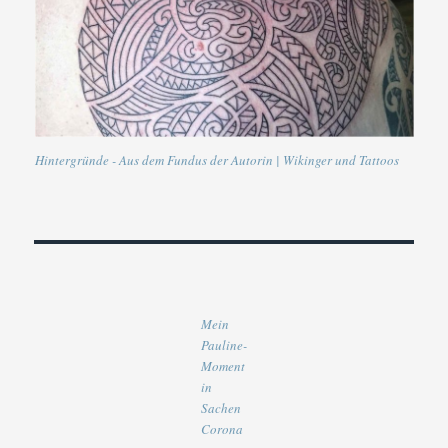
Hintergründe - Aus dem Fundus der Autorin | Wikinger und Tattoos
Mein
Pauline-
Moment
in
Sachen
Corona