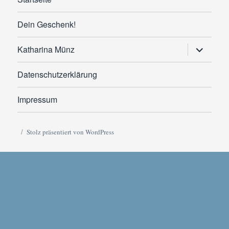
Dein Geschenk!
Untermen
Katharina Münz
anzeigen
Datenschutzerklärung
Impressum
Stolz präsentiert von WordPress