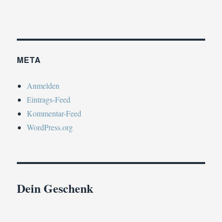
META
Anmelden
Eintrags-Feed
Kommentar-Feed
WordPress.org
Dein Geschenk