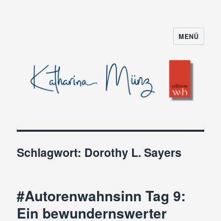
MENÜ
Schlagwort:
Dorothy L. Sayers
#Autorenwahnsinn Tag 9:
Ein bewundernswerter