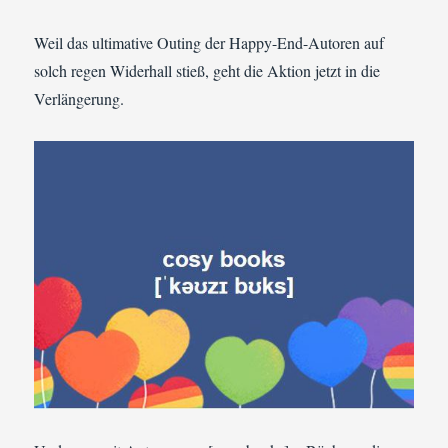
Weil das ultimative Outing der Happy-End-Autoren auf
solch regen Widerhall stieß, geht die Aktion jetzt in die
Verlängerung.