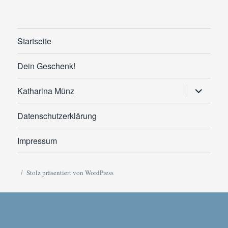
Startseite
Dein Geschenk!
Untermen
Katharina Münz
anzeigen
Datenschutzerklärung
Impressum
Stolz präsentiert von WordPress