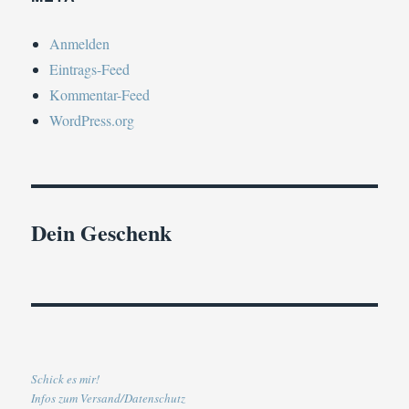
Anmelden
Eintrags-Feed
Kommentar-Feed
WordPress.org
Dein Geschenk
Schick es mir!
Infos zum Versand/Datenschutz