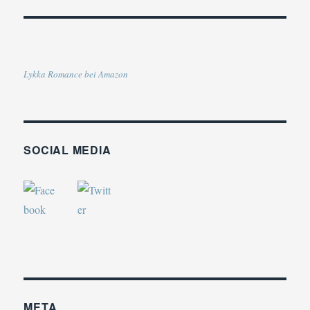
Lykka Romance bei Amazon
SOCIAL MEDIA
META