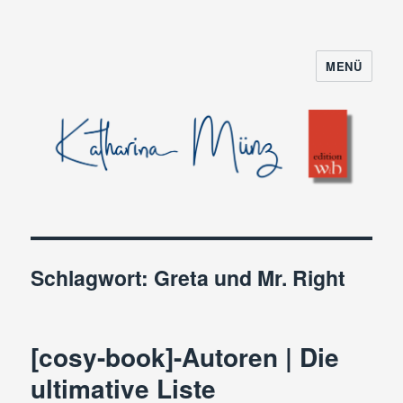
MENÜ
Schlagwort:
Greta und Mr. Right
[cosy-book]-Autoren | Die
ultimative Liste