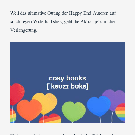
Weil das ultimative Outing der Happy-End-Autoren auf
solch regen Widerhall stieß, geht die Aktion jetzt in die
Verlängerung.