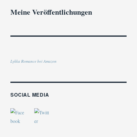
Meine Veröffentlichungen
Lykka Romance bei Amazon
SOCIAL MEDIA