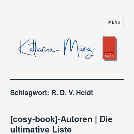
MENÜ
Schlagwort:
R. D. V. Heldt
[cosy-book]-Autoren | Die
ultimative Liste