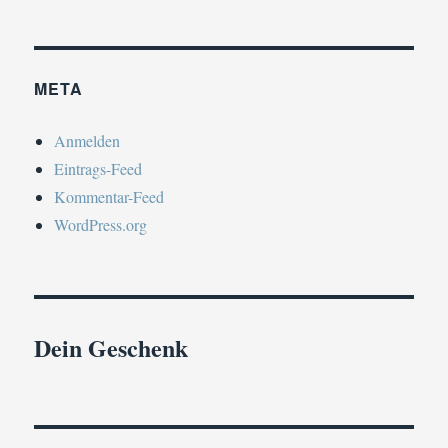
META
Anmelden
Eintrags-Feed
Kommentar-Feed
WordPress.org
Dein Geschenk