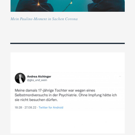
Mein Pauline-Moment in Sachen Corona