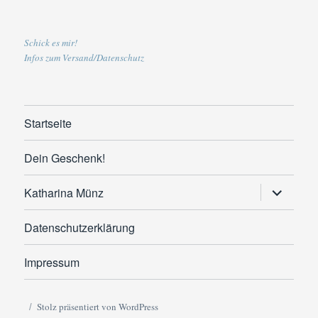
Schick es mir!
Infos zum Versand/Datenschutz
Startseite
Dein Geschenk!
Untermen
Katharina Münz
anzeigen
Datenschutzerklärung
Impressum
Stolz präsentiert von WordPress