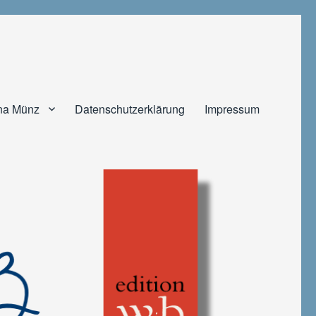
na Münz
Datenschutzerklärung
Impressum