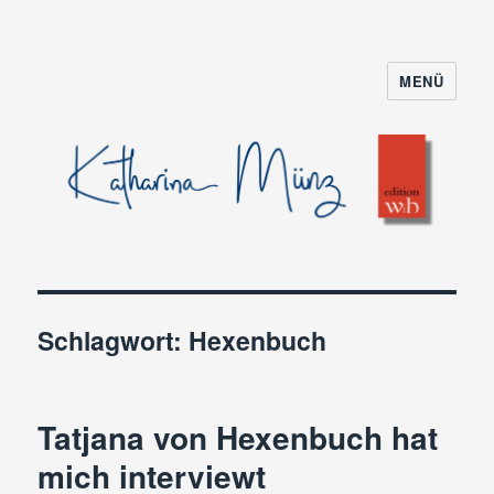
MENÜ
Schlagwort:
Hexenbuch
Tatjana von Hexenbuch hat
mich interviewt