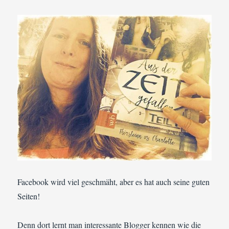
Facebook wird viel geschmäht, aber es hat auch seine guten
Seiten!
Denn dort lernt man interessante Blogger kennen wie die