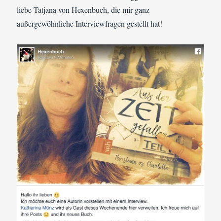
liebe Tatjana von Hexenbuch, die mir ganz
außergewöhnliche Interviewfragen gestellt hat!