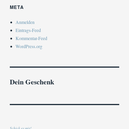
META
Anmelden
Eintrags-Feed
Kommentar-Feed
WordPress.org
Dein Geschenk
Schick es mir!