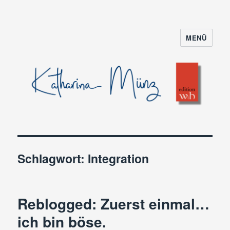
MENÜ
Schlagwort:
Integration
Reblogged: Zuerst einmal…
ich bin böse.