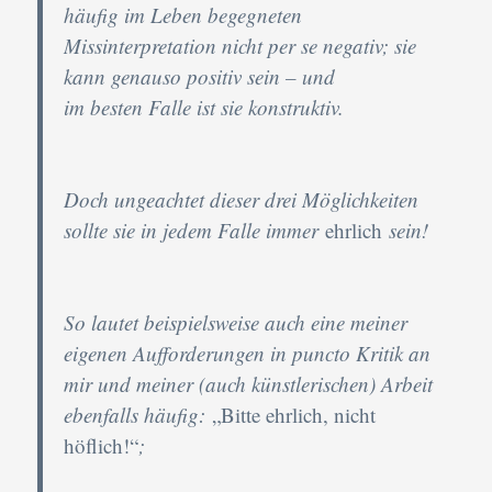
häufig im Leben begegneten
Missinterpretation nicht per se negativ; sie
kann genauso positiv sein – und
im besten Falle ist sie konstruktiv.
Doch ungeachtet dieser drei Möglichkeiten
sollte sie in jedem Falle immer
ehrlich
sein!
So lautet beispielsweise auch eine meiner
eigenen Aufforderungen in puncto Kritik an
mir und meiner (auch künstlerischen) Arbeit
ebenfalls häufig:
„Bitte ehrlich, nicht
höflich!“
;