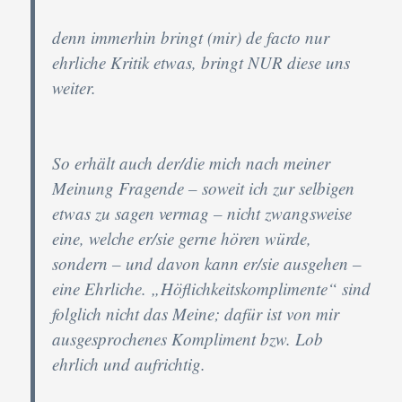
denn immerhin bringt (mir) de facto nur
ehrliche Kritik etwas, bringt NUR diese uns
weiter.
So erhält auch der/die mich nach meiner
Meinung Fragende – soweit ich zur selbigen
etwas zu sagen vermag – nicht zwangsweise
eine, welche er/sie gerne hören würde,
sondern – und davon kann er/sie ausgehen –
eine Ehrliche. „Höflichkeitskomplimente“ sind
folglich nicht das Meine; dafür ist von mir
ausgesprochenes Kompliment bzw. Lob
ehrlich und aufrichtig.