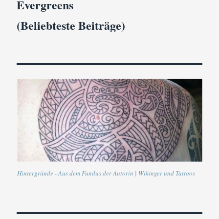
Evergreens
(Beliebteste Beiträge)
Hintergründe - Aus dem Fundus der Autorin | Wikinger und Tattoos