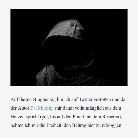
Auf diesen Blogbeitrag bin ich auf Twitter gestoßen und da
der Autor
Pat Murphy
mir damit vollumfänglich aus dem
Herzen spricht (gut, bis auf den Punkt mit dem Rasieren),
nehme ich mir die Freiheit, den Beitrag hier zu rebloggen.