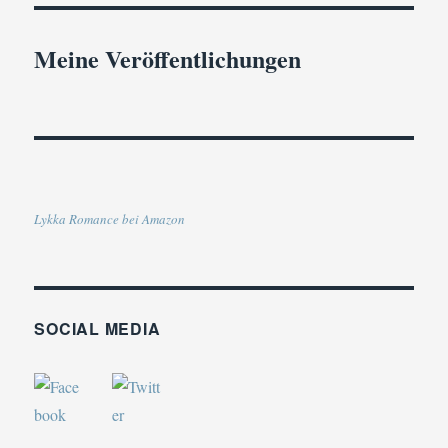
Meine Veröffentlichungen
Lykka Romance bei Amazon
SOCIAL MEDIA