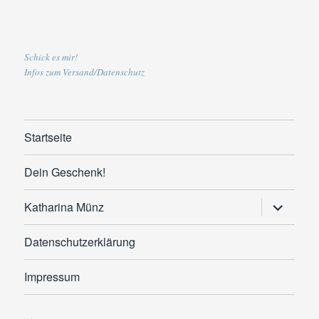
Schick es mir!
Infos zum Versand/Datenschutz
Startseite
Dein Geschenk!
Untermen
Katharina Münz
anzeigen
Datenschutzerklärung
Impressum