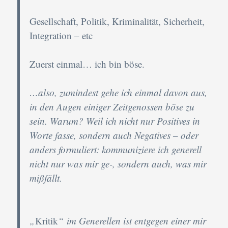
Gesellschaft, Politik, Kriminalität, Sicherheit,
Integration – etc
Zuerst einmal… ich bin böse.
…also, zumindest gehe ich einmal davon aus,
in den Augen einiger Zeitgenossen böse zu
sein. Warum? Weil ich nicht nur Positives in
Worte fasse, sondern auch Negatives – oder
anders formuliert: kommuniziere ich generell
nicht nur was mir ge-, sondern auch, was mir
mißfällt.
„
Kritik
“
im Generellen ist entgegen einer mir