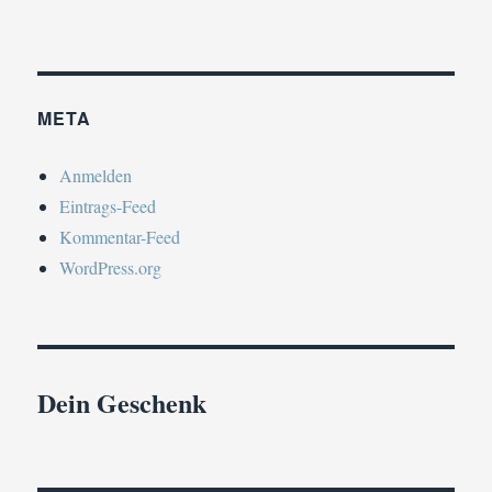
META
Anmelden
Eintrags-Feed
Kommentar-Feed
WordPress.org
Dein Geschenk