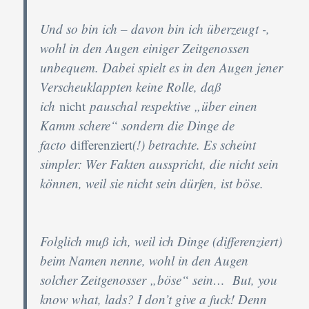
Und so bin ich – davon bin ich überzeugt -,
wohl in den Augen einiger Zeitgenossen
unbequem. Dabei spielt es in den Augen jener
Verscheuklappten keine Rolle, daß
ich
nicht
pauschal respektive „über einen
Kamm schere“ sondern die Dinge de
facto
differenziert
(!) betrachte. Es scheint
simpler: Wer Fakten ausspricht, die nicht sein
können, weil sie nicht sein dürfen, ist böse.
Folglich muß ich, weil ich Dinge (differenziert)
beim Namen nenne, wohl in den Augen
solcher Zeitgenosser „böse“ sein… But, you
know what, lads? I don’t give a fuck! Denn