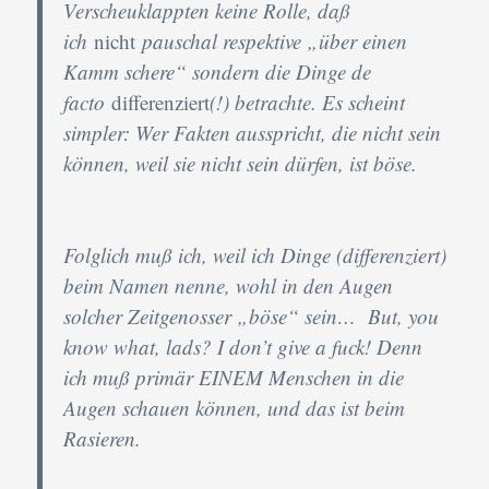
Verscheuklappten keine Rolle, daß
ich
nicht
pauschal respektive „über einen
Kamm schere“ sondern die Dinge de
facto
differenziert
(!) betrachte. Es scheint
simpler: Wer Fakten ausspricht, die nicht sein
können, weil sie nicht sein dürfen, ist böse.
Folglich muß ich, weil ich Dinge (differenziert)
beim Namen nenne, wohl in den Augen
solcher Zeitgenosser „böse“ sein… But, you
know what, lads? I don’t give a fuck! Denn
ich muß primär EINEM Menschen in die
Augen schauen können, und das ist beim
Rasieren.