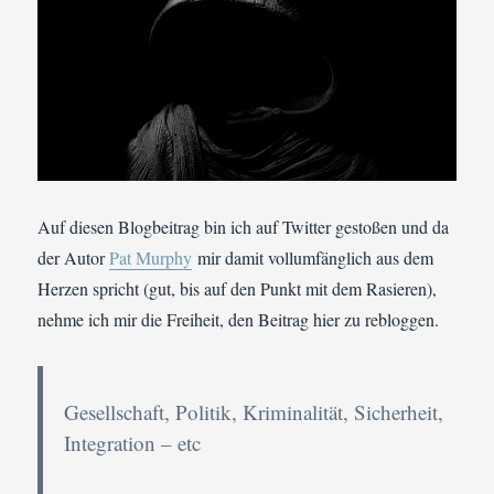
Auf diesen Blogbeitrag bin ich auf Twitter gestoßen und da
der Autor
Pat Murphy
mir damit vollumfänglich aus dem
Herzen spricht (gut, bis auf den Punkt mit dem Rasieren),
nehme ich mir die Freiheit, den Beitrag hier zu rebloggen.
Gesellschaft, Politik, Kriminalität, Sicherheit,
Integration – etc