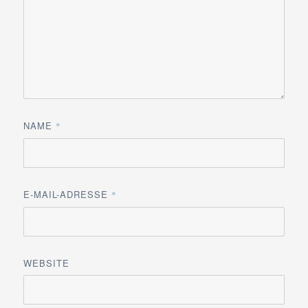
NAME
*
E-MAIL-ADRESSE
*
WEBSITE