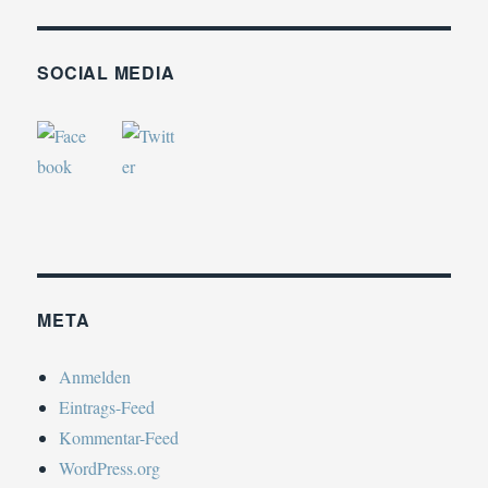
SOCIAL MEDIA
META
Anmelden
Eintrags-Feed
Kommentar-Feed
WordPress.org