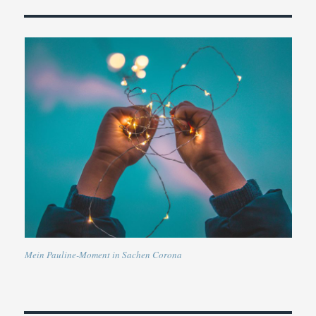
Mein Pauline-Moment in Sachen Corona