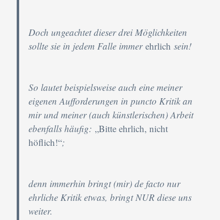
Doch ungeachtet dieser drei Möglichkeiten
sollte sie in jedem Falle immer
ehrlich
sein!
So lautet beispielsweise auch eine meiner
eigenen Aufforderungen in puncto Kritik an
mir und meiner (auch künstlerischen) Arbeit
ebenfalls häufig:
„Bitte ehrlich, nicht
höflich!“
;
denn immerhin bringt (mir) de facto nur
ehrliche Kritik etwas, bringt NUR diese uns
weiter.