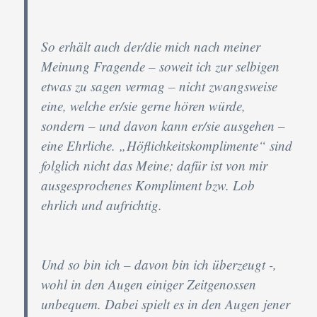
So erhält auch der/die mich nach meiner
Meinung Fragende – soweit ich zur selbigen
etwas zu sagen vermag – nicht zwangsweise
eine, welche er/sie gerne hören würde,
sondern – und davon kann er/sie ausgehen –
eine Ehrliche. „Höflichkeitskomplimente“ sind
folglich nicht das Meine; dafür ist von mir
ausgesprochenes Kompliment bzw. Lob
ehrlich und aufrichtig.
Und so bin ich – davon bin ich überzeugt -,
wohl in den Augen einiger Zeitgenossen
unbequem. Dabei spielt es in den Augen jener