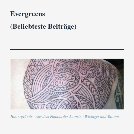
Evergreens
(Beliebteste Beiträge)
Hintergründe - Aus dem Fundus der Autorin | Wikinger und Tattoos