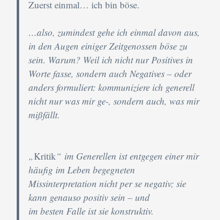
Zuerst einmal… ich bin böse.
…also, zumindest gehe ich einmal davon aus,
in den Augen einiger Zeitgenossen böse zu
sein. Warum? Weil ich nicht nur Positives in
Worte fasse, sondern auch Negatives – oder
anders formuliert: kommuniziere ich generell
nicht nur was mir ge-, sondern auch, was mir
mißfällt.
„
Kritik
“
im Generellen ist entgegen einer mir
häufig im Leben begegneten
Missinterpretation nicht per se negativ; sie
kann genauso positiv sein – und
im besten Falle ist sie konstruktiv.