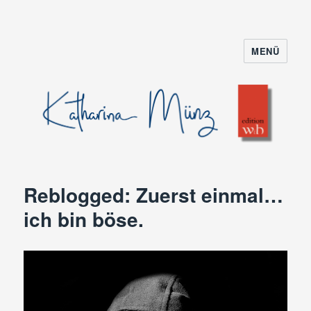
MENÜ
Reblogged: Zuerst einmal…
ich bin böse.