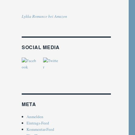
Lykka Romance bei Amazon
SOCIAL MEDIA
META
Anmelden
Eintrags-Feed
Kommentar-Feed