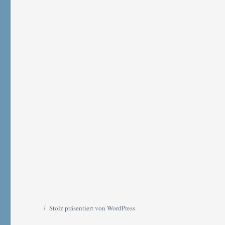
Stolz präsentiert von WordPress