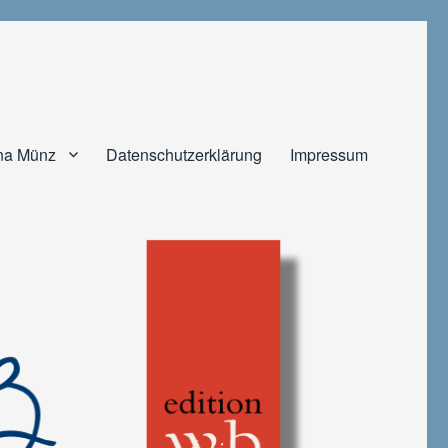
na Münz
Datenschutzerklärung
Impressum