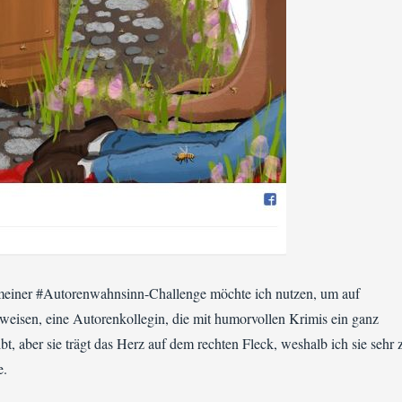
meiner #Autorenwahnsinn-Challenge möchte ich nutzen, um auf
eisen, eine Autorenkollegin, die mit humorvollen Krimis ein ganz
bt, aber sie trägt das Herz auf dem rechten Fleck, weshalb ich sie sehr 
e.