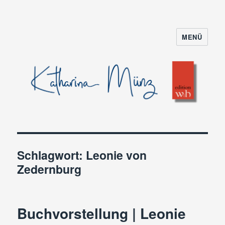
MENÜ
Schlagwort:
Leonie von
Zedernburg
Buchvorstellung | Leonie