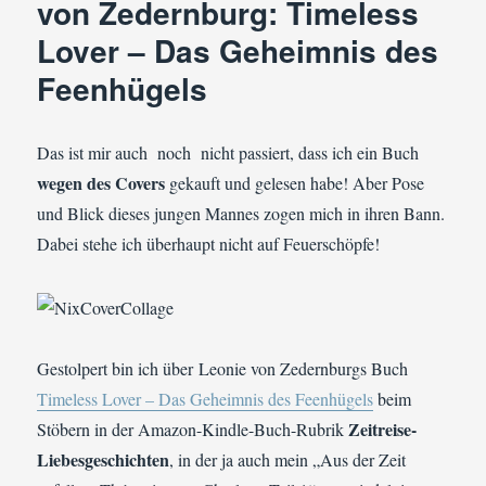
von Zedernburg: Timeless
Lover – Das Geheimnis des
Feenhügels
Das ist mir auch noch nicht passiert, dass ich ein Buch
wegen des Covers
gekauft und gelesen habe! Aber Pose
und Blick dieses jungen Mannes zogen mich in ihren Bann.
Dabei stehe ich überhaupt nicht auf Feuerschöpfe!
Gestolpert bin ich über Leonie von Zedernburgs Buch
Timeless Lover – Das Geheimnis des Feenhügels
beim
Zeitreise-
Stöbern in der Amazon-Kindle-Buch-Rubrik
Liebesgeschichten
, in der ja auch mein „Aus der Zeit