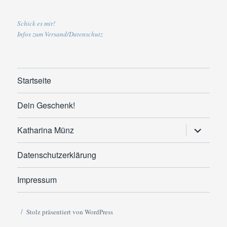
Schick es mir!
Infos zum Versand/Datenschutz
Startseite
Dein Geschenk!
Untermen
Katharina Münz
anzeigen
Datenschutzerklärung
Impressum
Stolz präsentiert von WordPress