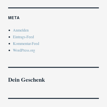
META
Anmelden
Eintrags-Feed
Kommentar-Feed
WordPress.org
Dein Geschenk