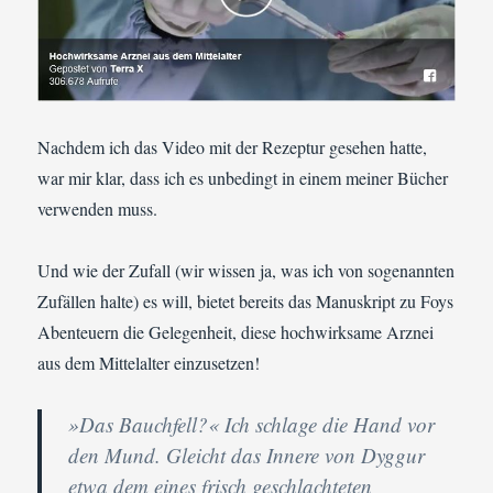
Nachdem ich das Video mit der Rezeptur gesehen hatte,
war mir klar, dass ich es unbedingt in einem meiner Bücher
verwenden muss.
Und wie der Zufall (wir wissen ja, was ich von sogenannten
Zufällen halte) es will, bietet bereits das Manuskript zu Foys
Abenteuern die Gelegenheit, diese hochwirksame Arznei
aus dem Mittelalter einzusetzen!
»Das Bauchfell?« Ich schlage die Hand vor
den Mund. Gleicht das Innere von Dyggur
etwa dem eines frisch geschlachteten