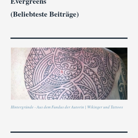
Evergreens
(Beliebteste Beiträge)
Hintergründe - Aus dem Fundus der Autorin | Wikinger und Tattoos