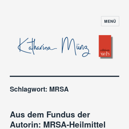
MENÜ
Schlagwort:
MRSA
Aus dem Fundus der
Autorin: MRSA-Heilmittel