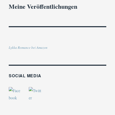
Meine Veröffentlichungen
Lykka Romance bei Amazon
SOCIAL MEDIA