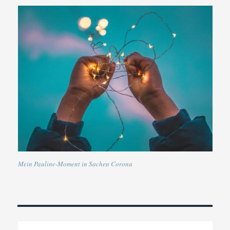
Mein Pauline-Moment in Sachen Corona