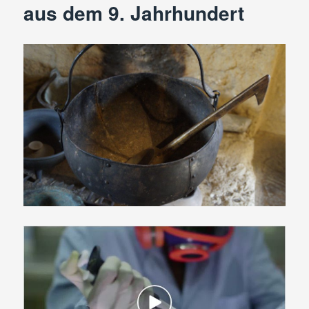
aus dem 9. Jahrhundert