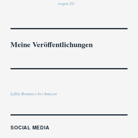
wegen 2G
Meine Veröffentlichungen
Lykka Romance bei Amazon
SOCIAL MEDIA