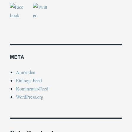
META
Anmelden
Eintrags-Feed
Kommentar-Feed
WordPress.org