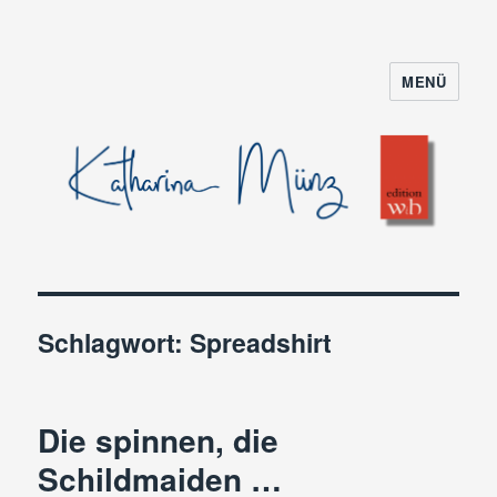
MENÜ
Schlagwort:
Spreadshirt
Die spinnen, die
Schildmaiden …