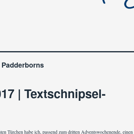
n Padderborns
17 | Textschnipsel-
ten Türchen habe ich, passend zum dritten Adventswochenende, einen