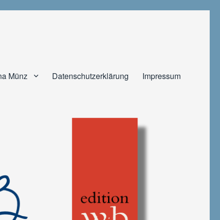
na Münz
Datenschutzerklärung
Impressum