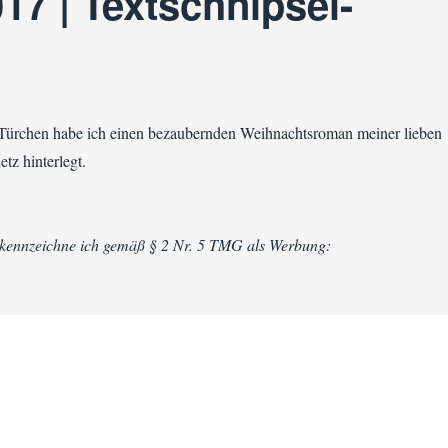
17 | Textschnipsel-
Türchen habe ich einen bezaubernden Weihnachtsroman meiner lieben
tz hinterlegt.
 kennzeichne ich gemäß § 2 Nr. 5 TMG als Werbung: