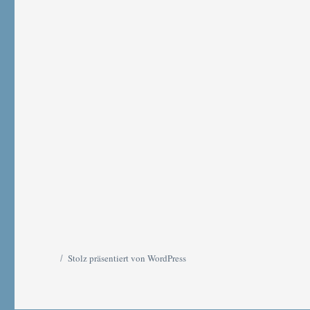
Stolz präsentiert von WordPress