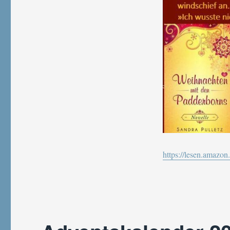
https://lesen.amaz