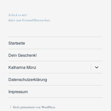
Schick es mir!
Infos zum Versand/Datenschutz
Startseite
Dein Geschenk!
Untermen
Katharina Münz
anzeigen
Datenschutzerklärung
Impressum
Stolz präsentiert von WordPress