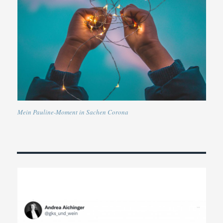
Mein Pauline-Moment in Sachen Corona