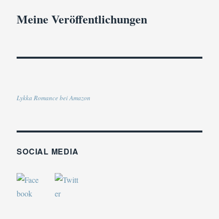
Meine Veröffentlichungen
Lykka Romance bei Amazon
SOCIAL MEDIA