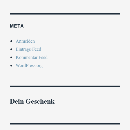
META
Anmelden
Eintrags-Feed
Kommentar-Feed
WordPress.org
Dein Geschenk