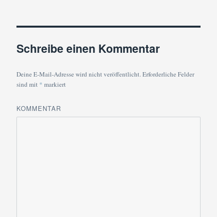
Schreibe einen Kommentar
Deine E-Mail-Adresse wird nicht veröffentlicht.
Erforderliche Felder
sind mit
*
markiert
KOMMENTAR