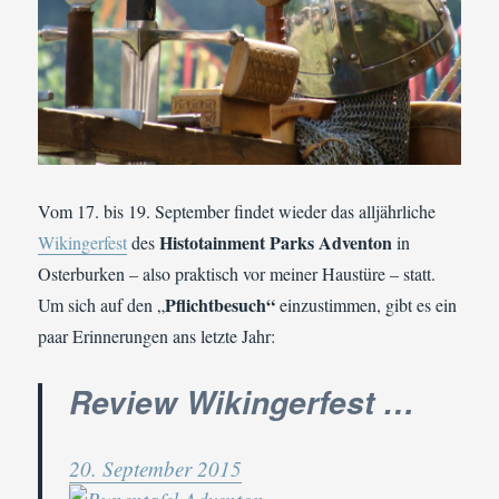
Vom 17. bis 19. September findet wieder das alljährliche
Histotainment Parks Adventon
Wikingerfest
des
in
Osterburken – also praktisch vor meiner Haustüre – statt.
Pflichtbesuch“
Um sich auf den „
einzustimmen, gibt es ein
paar Erinnerungen ans letzte Jahr:
Review Wikingerfest …
20. September 2015