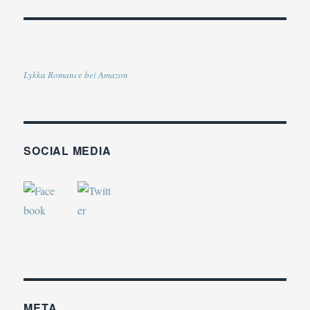
Lykka Romance bei Amazon
SOCIAL MEDIA
META