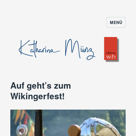
MENÜ
Auf geht’s zum
Wikingerfest!