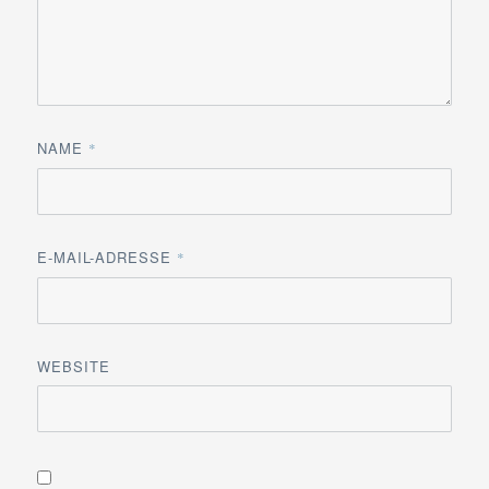
NAME
*
E-MAIL-ADRESSE
*
WEBSITE