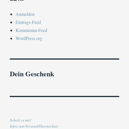
Anmelden
Eintrags-Feed
Kommentar-Feed
WordPress.org
Dein Geschenk
Schick es mir!
Infos zum Versand/Datenschutz