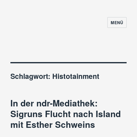
MENÜ
Schlagwort:
Histotainment
In der ndr-Mediathek:
Sigruns Flucht nach Island
mit Esther Schweins