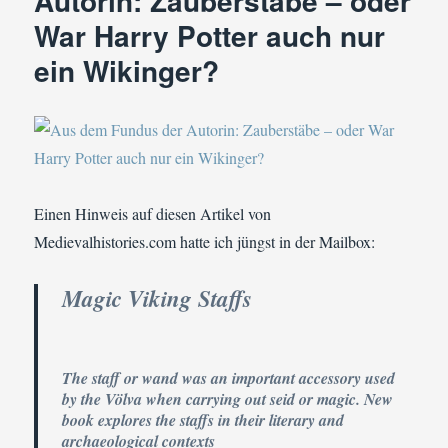
Autorin: Zauberstäbe – oder
War Harry Potter auch nur
ein Wikinger?
Einen Hinweis auf diesen Artikel von
Medievalhistories.com hatte ich jüngst in der Mailbox:
Magic Viking Staffs
The staff or wand was an important accessory used
by the Völva when carrying out seid or magic. New
book explores the staffs in their literary and
archaeological contexts