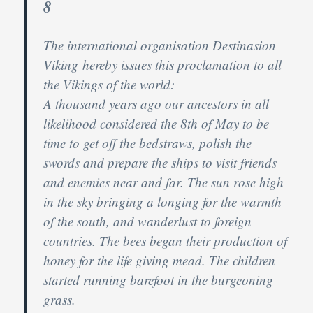
8
The international organisation Destinasion
Viking hereby issues this proclamation to all
the Vikings of the world:
A thousand years ago our ancestors in all
likelihood considered the 8th of May to be
time to get off the bedstraws, polish the
swords and prepare the ships to visit friends
and enemies near and far. The sun rose high
in the sky bringing a longing for the warmth
of the south, and wanderlust to foreign
countries. The bees began their production of
honey for the life giving mead. The children
started running barefoot in the burgeoning
grass.