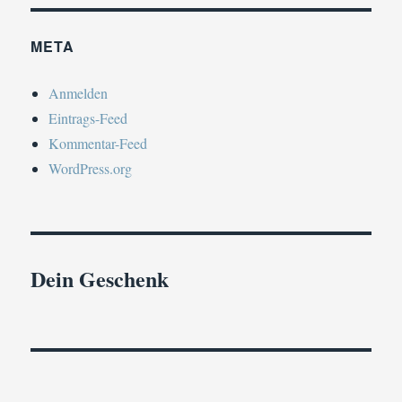
META
Anmelden
Eintrags-Feed
Kommentar-Feed
WordPress.org
Dein Geschenk