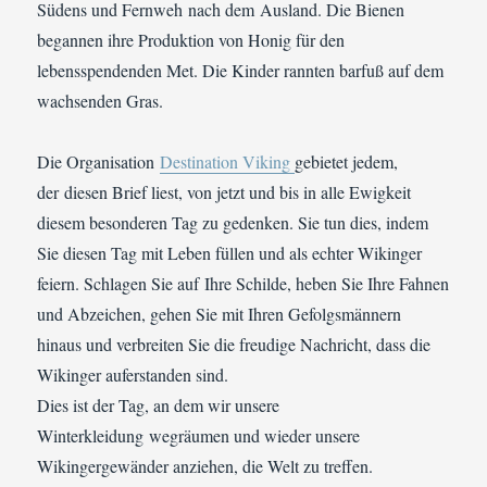
Südens und Fernweh nach dem Ausland.
Die Bienen
begannen ihre Produktion von Honig für den
lebensspendenden Met.
Die Kinder rannten barfuß auf dem
wachsenden Gras.
Die Organisation
Destination Viking
gebietet jedem,
der diesen Brief liest, von jetzt und bis in alle Ewigkeit
diesem besonderen Tag zu gedenken.
Sie tun dies, indem
Sie diesen Tag mit Leben füllen und als echter Wikinger
feiern.
Schlagen Sie auf Ihre Schilde, heben Sie Ihre Fahnen
und Abzeichen, gehen Sie mit Ihren Gefolgsmännern
hinaus und verbreiten Sie die freudige Nachricht, dass die
Wikinger auferstanden sind.
Dies ist der Tag, an dem wir unsere
Winterkleidung wegräumen und wieder unsere
Wikingergewänder anziehen, die Welt zu treffen.