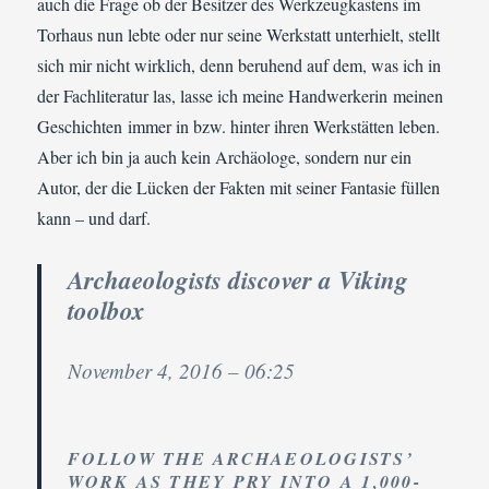
auch die Frage ob der Besitzer des Werkzeugkastens im
Torhaus nun lebte oder nur seine Werkstatt unterhielt, stellt
sich mir nicht wirklich, denn beruhend auf dem, was ich in
der Fachliteratur las, lasse ich meine Handwerkerin meinen
Geschichten immer in bzw. hinter ihren Werkstätten leben.
Aber ich bin ja auch kein Archäologe, sondern nur ein
Autor, der die Lücken der Fakten mit seiner Fantasie füllen
kann – und darf.
Archaeologists discover a Viking
toolbox
November 4, 2016 – 06:25
FOLLOW THE ARCHAEOLOGISTS’
WORK AS THEY PRY INTO A 1,000-