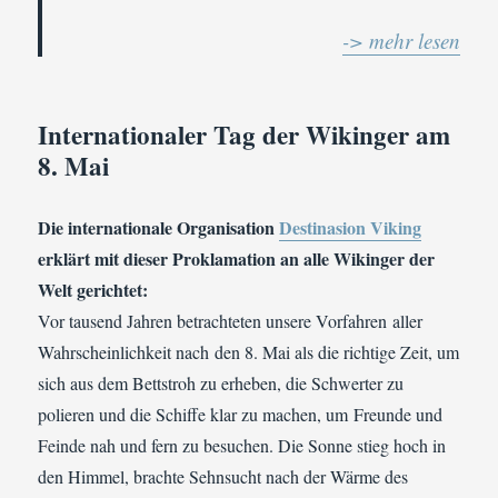
-> mehr lesen
Internationaler Tag der Wikinger am
8. Mai
Die internationale Organisation
Destinasion Viking
erklärt mit dieser Proklamation an alle Wikinger der
Welt gerichtet:
Vor tausend Jahren betrachteten unsere Vorfahren aller
Wahrscheinlichkeit nach den 8. Mai als die richtige Zeit, um
sich aus dem Bettstroh zu erheben, die Schwerter zu
polieren und die Schiffe klar zu machen, um Freunde und
Feinde nah und fern zu besuchen.
Die Sonne stieg hoch in
den Himmel, brachte Sehnsucht nach der Wärme des