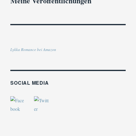
Meine Veröffentlichungen
Lykka Romance bei Amazon
SOCIAL MEDIA