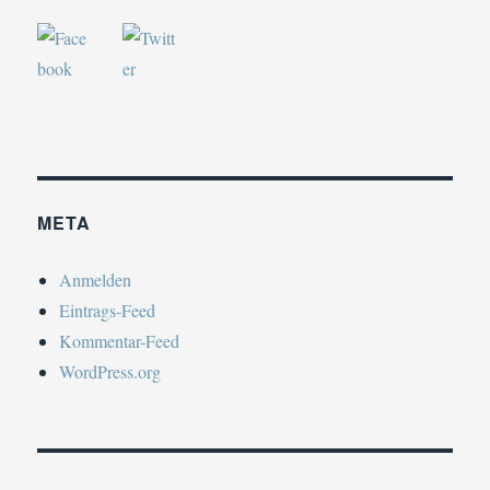
META
Anmelden
Eintrags-Feed
Kommentar-Feed
WordPress.org