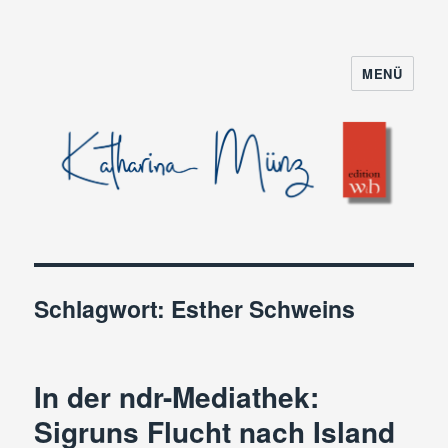
MENÜ
Schlagwort:
Esther Schweins
In der ndr-Mediathek:
Sigruns Flucht nach Island