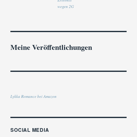
Erlebnis
wegen 2G
Meine Veröffentlichungen
Lykka Romance bei Amazon
SOCIAL MEDIA