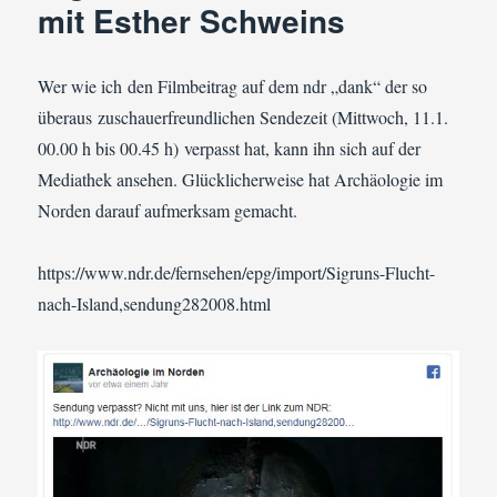
mit Esther Schweins
Wer wie ich den Filmbeitrag auf dem ndr „dank“ der so
überaus zuschauerfreundlichen Sendezeit (Mittwoch, 11.1.
00.00 h bis 00.45 h) verpasst hat, kann ihn sich auf der
Mediathek ansehen. Glücklicherweise hat Archäologie im
Norden darauf aufmerksam gemacht.
https://www.ndr.de/fernsehen/epg/import/Sigruns-Flucht-
nach-Island,sendung282008.html