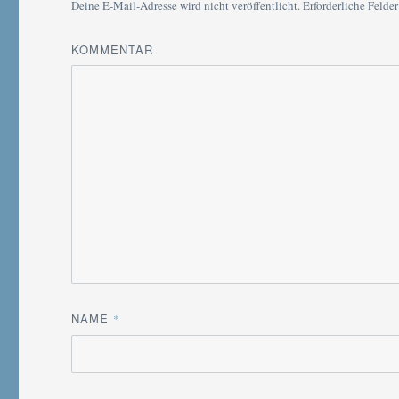
Deine E-Mail-Adresse wird nicht veröffentlicht.
Erforderliche Felder
KOMMENTAR
NAME
*