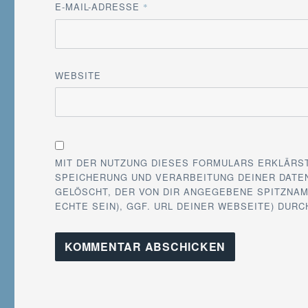
E-MAIL-ADRESSE
*
WEBSITE
MIT DER NUTZUNG DIESES FORMULARS ERKLÄRS
SPEICHERUNG UND VERARBEITUNG DEINER DATEN
GELÖSCHT, DER VON DIR ANGEGEBENE SPITZNAM
ECHTE SEIN), GGF. URL DEINER WEBSEITE) DUR