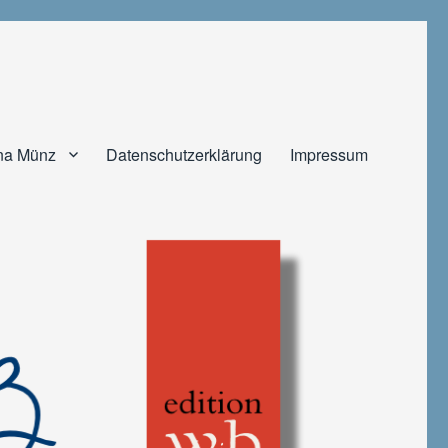
na Münz
Datenschutzerklärung
Impressum