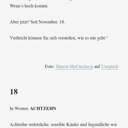
Wenn‘s hoch kommt.
Aber jetzt? Seit November: 18.
Vielleicht können Sie sich vorstellen, wie es mir geht.“
Foto:
Sharon McCutcheon
auf
Unsplash
18
ACHTZEHN
In Worten:
Achtzehn verletzliche, sensible Kinder und Jugendliche wie