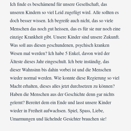
Ich finde es beschämend für unsere Gesellschaft, das
unseren Kindern so viel Leid zugefügt wird. Alle sollten es
doch besser wissen. Ich begreife auch nicht, das so viele
Menschen das noch gut heissen, das es für sie nur noch eine
einzige Krankheit gibt. Unsere Kinder sind unsere Zukunft.
Was soll aus diesen geschundenen, psychisch kranken
Wesen mal werden? Ich habe 5 Enkel, davon wird der
Älteste dieses Jahr eingeschult. Ich bete inständig, das
dieser Wahnsinn bis dahin vorbei ist und die Menschen
wieder normal werden. Wie konnte diese Regierung so viel
Macht erhalten, dieses alles jetzt durchsetzen zu können?
Haben die Menschen aus der Geschichte denn gar nichts
gelernt? Bereitet dem ein Ende und lasst unsere Kinder
wieder in Freiheit aufwachsen. Spiel, Spass, Liebe,
Umarmungen und lächelnde Gesichter brauchen sie!