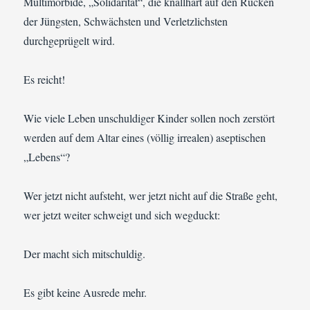
Multimorbide, „Solidarität“, die knallhart auf den Rücken
der Jüngsten, Schwächsten und Verletzlichsten
durchgeprügelt wird.
Es reicht!
Wie viele Leben unschuldiger Kinder sollen noch zerstört
werden auf dem Altar eines (völlig irrealen) aseptischen
„Lebens“?
Wer jetzt nicht aufsteht, wer jetzt nicht auf die Straße geht,
wer jetzt weiter schweigt und sich wegduckt:
Der macht sich mitschuldig.
Es gibt keine Ausrede mehr.