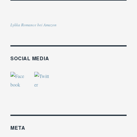
Lykka Romance bei Amazon
SOCIAL MEDIA
META