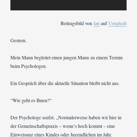
Beitragsbild von
Ian
auf
Unsplash
Gestern.
Mein Mann begleitet einen jungen Mann zu einem Termin
beim Psychologen.
Ein Gespräch über die aktuelle Situation bleibt nicht aus.
“Wie geht es Ihnen?“
Der Psychologe seufzt. „Normalerweise haben wir hier in
der Gemeinschaftspraxis – wenn‘s hoch kommt – eine
Einweisung eines Kindes oder Jugendlichen im Jahr.