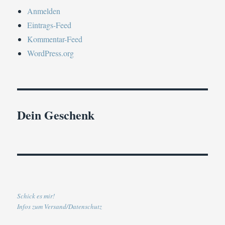
Anmelden
Eintrags-Feed
Kommentar-Feed
WordPress.org
Dein Geschenk
Schick es mir!
Infos zum Versand/Datenschutz