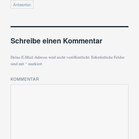
Antworten
Schreibe einen Kommentar
Deine E-Mail-Adresse wird nicht veröffentlicht.
Erforderliche Felder
sind mit
*
markiert
KOMMENTAR