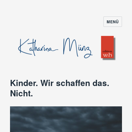
MENÜ
Kinder. Wir schaffen das.
Nicht.