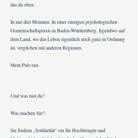
das da oben.
In nur drei Monaten. In einer einzigen psychologischen
Gemeinschaftspraxis in Baden-Württemberg. Irgendwo auf
dem Land, wo das Leben eigentlich noch ganz in Ordnung
ist, verglichen mit anderen Regionen.
Mein Puls rast.
Und was tust du?
Was machen Sie?
Sie fordern „Solidarität“ ein für Hochbetagte und