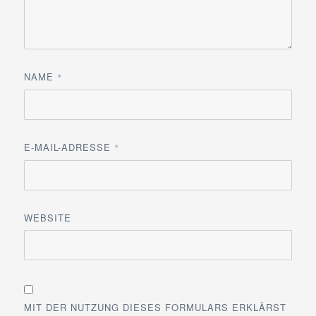
NAME
*
E-MAIL-ADRESSE
*
WEBSITE
MIT DER NUTZUNG DIESES FORMULARS ERKLÄRST