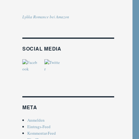
Lykka Romance bei Amazon
SOCIAL MEDIA
META
Anmelden
Eintrags-Feed
Kommentar-Feed