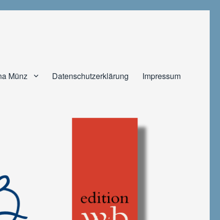
na Münz
Datenschutzerklärung
Impressum