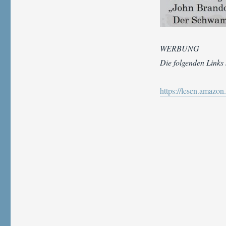
WERBUNG
Die folgenden Links
https://lesen.ama