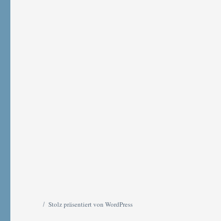
Stolz präsentiert von WordPress