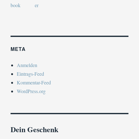
META
Anmelden
Eintrags-Feed
Kommentar-Feed
WordPress.org
Dein Geschenk