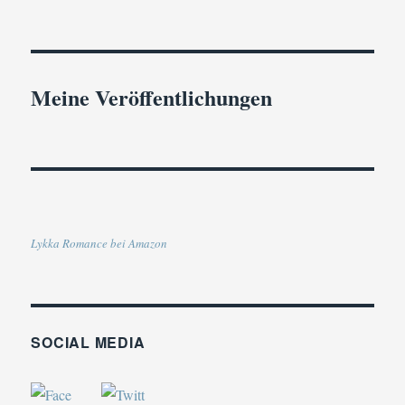
Meine Veröffentlichungen
Lykka Romance bei Amazon
SOCIAL MEDIA