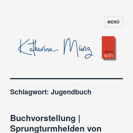
MENÜ
Schlagwort:
Jugendbuch
Buchvorstellung |
Sprungturmhelden von