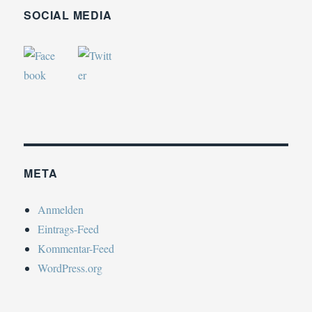
SOCIAL MEDIA
META
Anmelden
Eintrags-Feed
Kommentar-Feed
WordPress.org