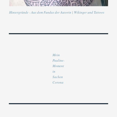
Hintergründe - Aus dem Fundus der Autorin | Wikinger und Tattoos
Mein
Pauline-
Moment
in
Sachen
Corona