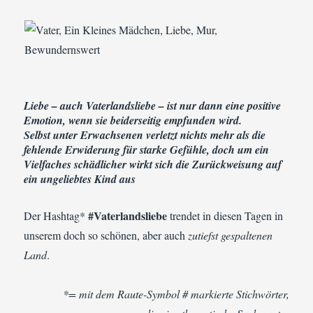
Liebe – auch Vaterlandsliebe – ist nur dann eine positive
Emotion, wenn sie beiderseitig empfunden wird.
Selbst unter Erwachsenen verletzt nichts mehr als die
fehlende Erwiderung für starke Gefühle, doch um ein
Vielfaches schädlicher wirkt sich die Zurückweisung auf
ein ungeliebtes Kind aus
#Vaterlandsliebe
Der Hashtag*
trendet in diesen Tagen in
unserem doch so schönen, aber auch
zutiefst gespaltenen
Land
.
*= mit dem Raute-Symbol # markierte Stichwörter,