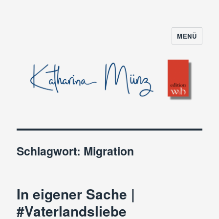
MENÜ
Schlagwort:
Migration
In eigener Sache |
#Vaterlandsliebe