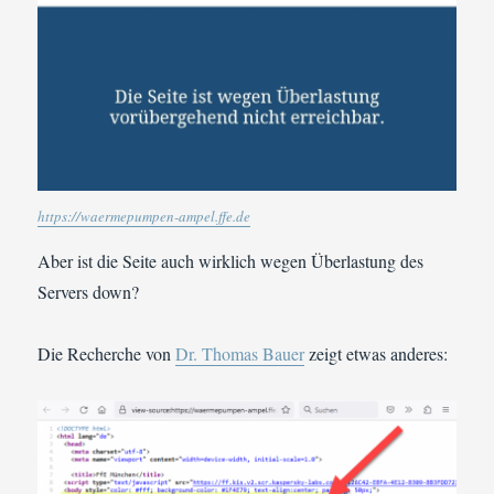
https://waermepumpen-ampel.ffe.de
Aber
ist die Seite auch wirklich wegen Überlastung des
Servers down?
Die Recherche von
Dr. Thomas Bauer
zeigt etwas anderes: