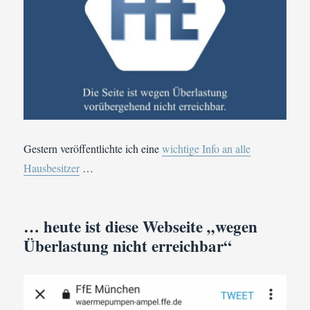
Gestern veröffentlichte ich eine
wichtige Info an alle
Hausbesitzer
…
… heute ist diese Webseite „wegen
Überlastung nicht erreichbar“