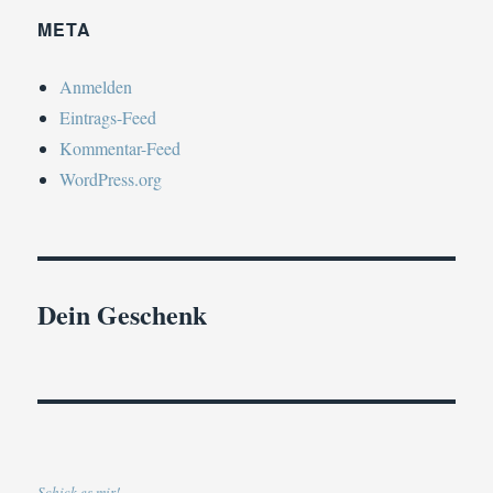
META
Anmelden
Eintrags-Feed
Kommentar-Feed
WordPress.org
Dein Geschenk
Schick es mir!