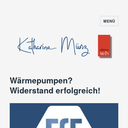
MENÜ
Wärmepumpen?
Widerstand erfolgreich!