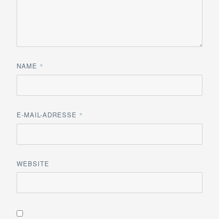
NAME
*
E-MAIL-ADRESSE
*
WEBSITE