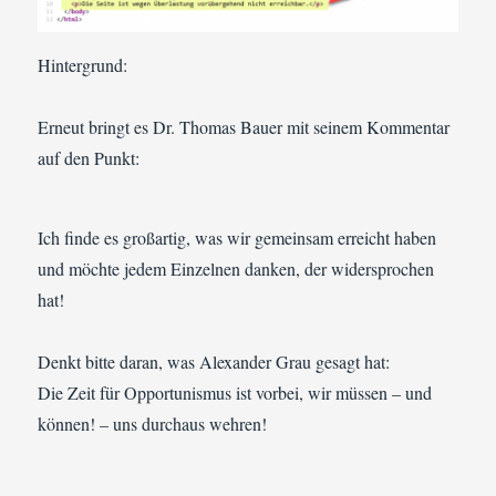
Hintergrund:
Erneut bringt es Dr. Thomas Bauer mit seinem Kommentar
auf den Punkt:
Ich finde es großartig, was wir gemeinsam erreicht haben
und möchte jedem Einzelnen danken, der widersprochen
hat!
Denkt bitte daran, was Alexander Grau gesagt hat:
Die Zeit für Opportunismus ist vorbei, wir müssen – und
können! – uns durchaus wehren!