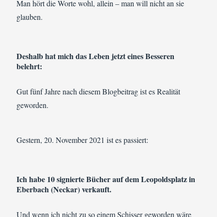
Man hört die Worte wohl, allein – man will nicht an sie
glauben.
Deshalb hat mich das Leben jetzt eines Besseren
belehrt:
Gut fünf Jahre nach diesem Blogbeitrag ist es Realität
geworden.
Gestern, 20. November 2021 ist es passiert:
Ich habe 10 signierte Bücher auf dem Leopoldsplatz in
Eberbach (Neckar) verkauft.
Und wenn ich nicht zu so einem Schisser geworden wäre