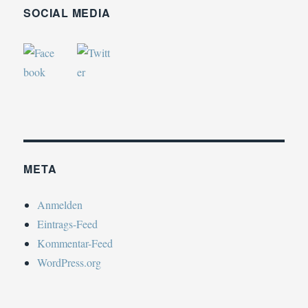
SOCIAL MEDIA
META
Anmelden
Eintrags-Feed
Kommentar-Feed
WordPress.org