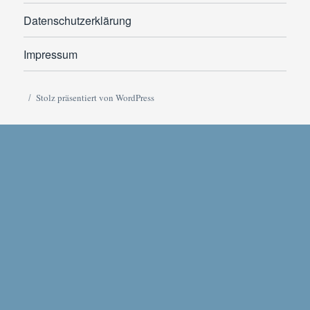
Datenschutzerklärung
Impressum
Stolz präsentiert von WordPress