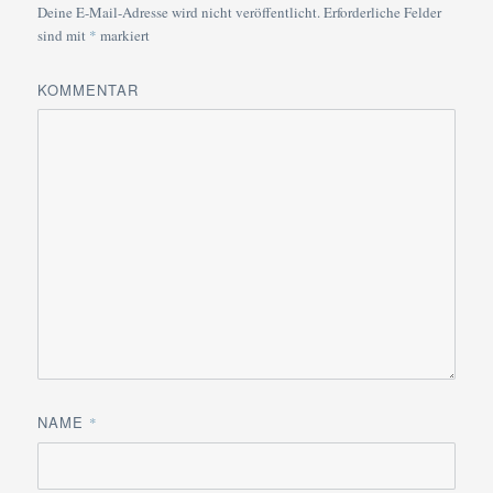
Deine E-Mail-Adresse wird nicht veröffentlicht.
Erforderliche Felder
sind mit
*
markiert
KOMMENTAR
NAME
*