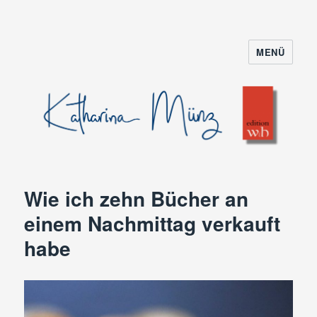
MENÜ
Wie ich zehn Bücher an
einem Nachmittag verkauft
habe