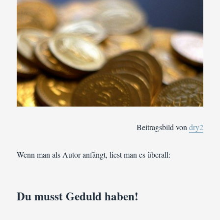
Beitragsbild von
dry2
Wenn man als Autor anfängt, liest man es überall:
Du musst Geduld haben!