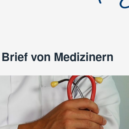
 Brief von Medizinern