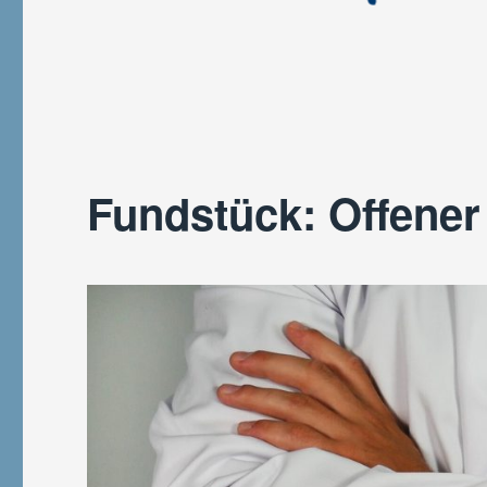
Fundstück: Offener