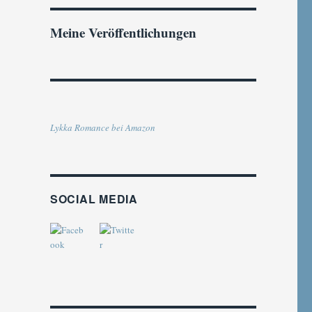
Meine Veröffentlichungen
Lykka Romance bei Amazon
SOCIAL MEDIA