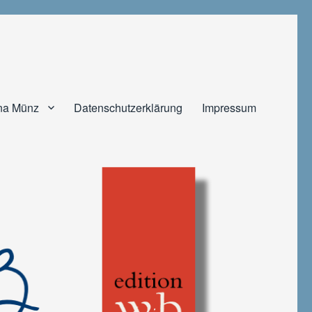
na Münz
Datenschutzerklärung
Impressum