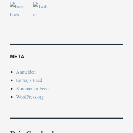
META
Anmelden
Eintrags-Feed
Kommentar-Feed
WordPress.org