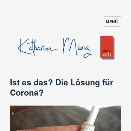
MENÜ
Ist es das? Die Lösung für
Corona?