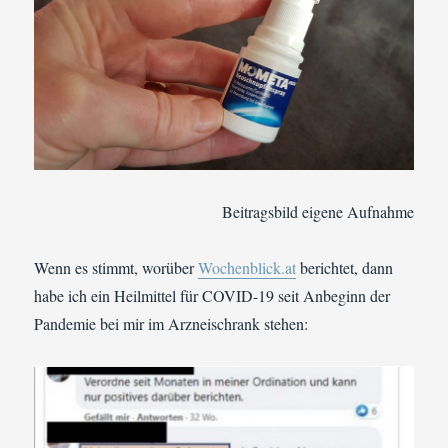
Beitragsbild eigene Aufnahme
Wenn es stimmt, worüber
Wochenblick.at
berichtet, dann
habe ich ein Heilmittel für COVID-19 seit Anbeginn der
Pandemie bei mir im Arzneischrank stehen: