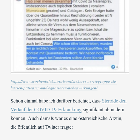
https://www.wochenblick.at/brisant/szekeres-aerztegruppe-sie-
hassen-patienten-und-ignorieren-nebenwirkungen/
Schon einmal habe ich darüber berichtet, dass
Steroide den
Verlauf der COVID-19-Erkrankung
signifikant abmildern
können. Auch damals war es eine österreichische Ärztin,
die öffentlich auf Twitter fragte: