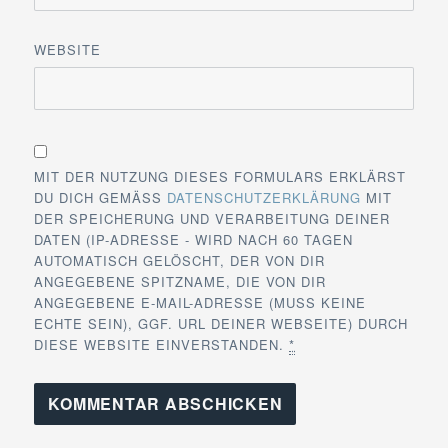
WEBSITE
MIT DER NUTZUNG DIESES FORMULARS ERKLÄRST
DU DICH GEMÄSS
DATENSCHUTZERKLÄRUNG
MIT
DER SPEICHERUNG UND VERARBEITUNG DEINER
DATEN (IP-ADRESSE - WIRD NACH 60 TAGEN
AUTOMATISCH GELÖSCHT, DER VON DIR
ANGEGEBENE SPITZNAME, DIE VON DIR
ANGEGEBENE E-MAIL-ADRESSE (MUSS KEINE
ECHTE SEIN), GGF. URL DEINER WEBSEITE) DURCH
DIESE WEBSITE EINVERSTANDEN.
*