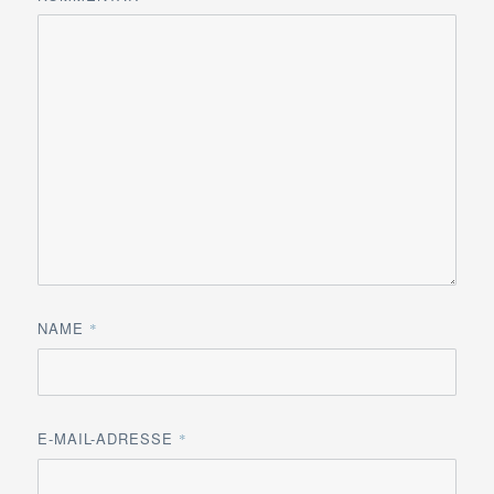
NAME
*
E-MAIL-ADRESSE
*