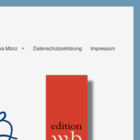
na Münz
Datenschutzerklärung
Impressum