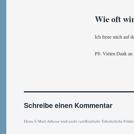
Wie oft wi
Ich freue mich auf d
PS: Vielen Dank an
Schreibe einen Kommentar
Deine E-Mail-Adresse wird nicht veröffentlicht.
Erforderliche Felder