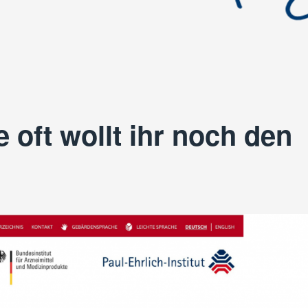
 oft wollt ihr noch den