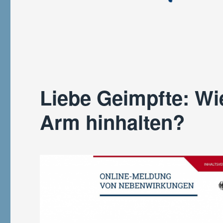
Liebe Geimpfte: Wie
Arm hinhalten?