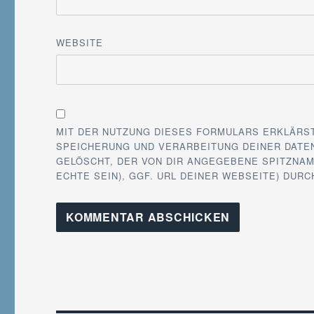
WEBSITE
MIT DER NUTZUNG DIESES FORMULARS ERKLÄRS
SPEICHERUNG UND VERARBEITUNG DEINER DATEN
GELÖSCHT, DER VON DIR ANGEGEBENE SPITZNAM
ECHTE SEIN), GGF. URL DEINER WEBSEITE) DUR