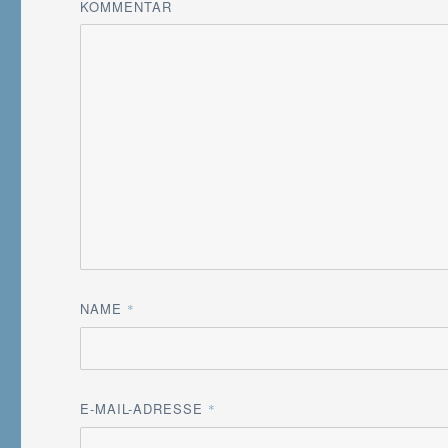
KOMMENTAR
NAME
*
E-MAIL-ADRESSE
*