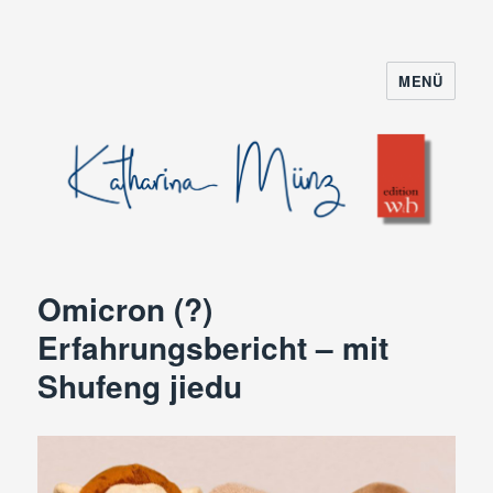
MENÜ
Omicron (?)
Erfahrungsbericht – mit
Shufeng jiedu