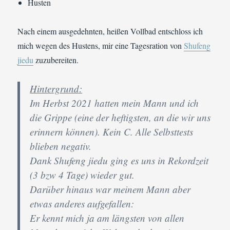
Husten
Nach einem ausgedehnten, heißen Vollbad entschloss ich
mich wegen des Hustens, mir eine Tagesration von
Shufeng
jiedu
zuzubereiten.
Hintergrund:
Im Herbst 2021 hatten mein Mann und ich
die Grippe (eine der heftigsten, an die wir uns
erinnern können). Kein C. Alle Selbsttests
blieben negativ.
Dank Shufeng jiedu ging es uns in Rekordzeit
(3 bzw 4 Tage) wieder gut.
Darüber hinaus war meinem Mann aber
etwas anderes aufgefallen:
Er kennt mich ja am längsten von allen