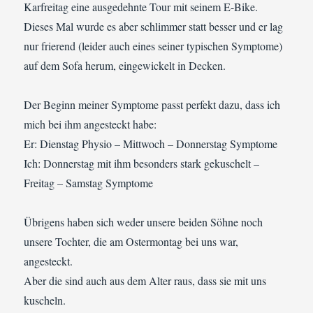
Karfreitag eine ausgedehnte Tour mit seinem E-Bike.
Dieses Mal wurde es aber schlimmer statt besser und er lag
nur frierend (leider auch eines seiner typischen Symptome)
auf dem Sofa herum, eingewickelt in Decken.
Der Beginn meiner Symptome passt perfekt dazu, dass ich
mich bei ihm angesteckt habe:
Er: Dienstag Physio – Mittwoch – Donnerstag Symptome
Ich: Donnerstag mit ihm besonders stark gekuschelt –
Freitag – Samstag Symptome
Übrigens haben sich weder unsere beiden Söhne noch
unsere Tochter, die am Ostermontag bei uns war,
angesteckt.
Aber die sind auch aus dem Alter raus, dass sie mit uns
kuscheln.