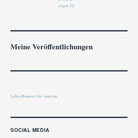
wegen 2G
Meine Veröffentlichungen
Lykka Romance bei Amazon
SOCIAL MEDIA