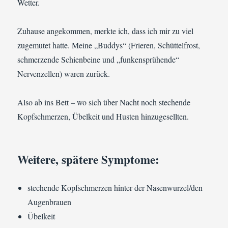
Wetter.
Zuhause angekommen, merkte ich, dass ich mir zu viel
zugemutet hatte. Meine „Buddys“ (Frieren, Schüttelfrost,
schmerzende Schienbeine und „funkensprühende“
Nervenzellen) waren zurück.
Also ab ins Bett – wo sich über Nacht noch stechende
Kopfschmerzen, Übelkeit und Husten hinzugesellten.
Weitere, spätere Symptome:
stechende Kopfschmerzen hinter der Nasenwurzel/den
Augenbrauen
Übelkeit