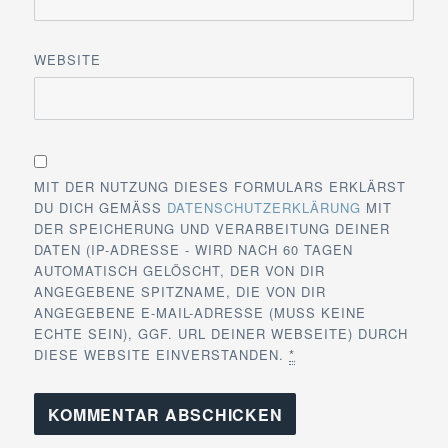
WEBSITE
MIT DER NUTZUNG DIESES FORMULARS ERKLÄRST
DU DICH GEMÄSS
DATENSCHUTZERKLÄRUNG
MIT
DER SPEICHERUNG UND VERARBEITUNG DEINER
DATEN (IP-ADRESSE - WIRD NACH 60 TAGEN
AUTOMATISCH GELÖSCHT, DER VON DIR
ANGEGEBENE SPITZNAME, DIE VON DIR
ANGEGEBENE E-MAIL-ADRESSE (MUSS KEINE
ECHTE SEIN), GGF. URL DEINER WEBSEITE) DURCH
DIESE WEBSITE EINVERSTANDEN.
*