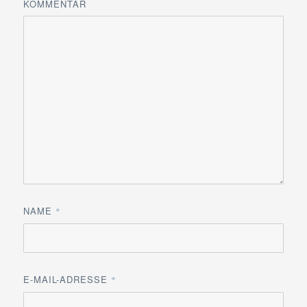
KOMMENTAR
NAME
*
E-MAIL-ADRESSE
*