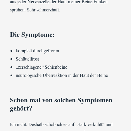
aus jeder Nervenzelle der Haut meiner Beine Funken
sprühen. Sehr schmerzhaft.
Die Symptome:
komplett durchgefroren
Schüttelfrost
„zerschlagene“ Schienbeine
neurologische Überreaktion in der Haut der Beine
Schon mal von solchen Symptomen
gehört?
Ich nicht. Deshalb schob ich es auf „stark verkühlt“ und