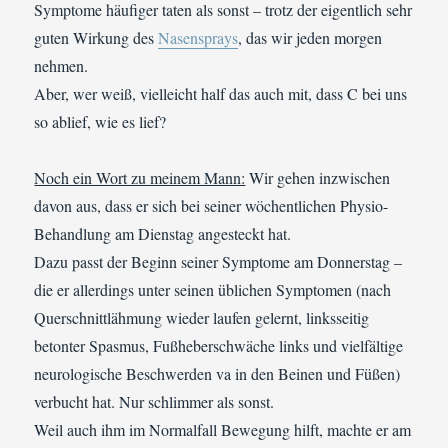
Symptome häufiger taten als sonst – trotz der eigentlich sehr
guten Wirkung des
Nasensprays
, das wir jeden morgen
nehmen.
Aber, wer weiß, vielleicht half das auch mit, dass C bei uns
so ablief, wie es lief?
Noch ein Wort zu meinem Mann:
Wir gehen inzwischen
davon aus, dass er sich bei seiner wöchentlichen Physio-
Behandlung am Dienstag angesteckt hat.
Dazu passt der Beginn seiner Symptome am Donnerstag –
die er allerdings unter seinen üblichen Symptomen (nach
Querschnittlähmung wieder laufen gelernt, linksseitig
betonter Spasmus, Fußheberschwäche links und vielfältige
neurologische Beschwerden va in den Beinen und Füßen)
verbucht hat. Nur schlimmer als sonst.
Weil auch ihm im Normalfall Bewegung hilft, machte er am