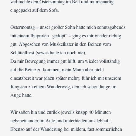
verbrachte den Ostersonntag im Bett und mumienartig
eingepackt auf dem Sofa.
Ostermontag – unser großer Sohn hatte mich sonntagabends
mit einem Ibuprofen „gedopt“ – ging es mir wieder richtig
gut. Abgesehen von Muskelkater in den Beinen vom
Schüttelfrost (sowas hatte ich noch nie).
Da mir Bewegung immer gut hilft, um wieder vollständig
auf die Beine zu kommen, mein Mann aber nicht
einsatzbereit war (dazu später mehr), fuhr ich mit unserem
Jüngsten zu einem Wanderweg, den ich schon lange im
Auge hatte.
Wir saßen hin und zurück jeweils knapp 40 Minuten
nebeneinander im Auto und unterhielten uns lebhaft.
Ebenso auf der Wanderung bei mildem, fast sommerlichen