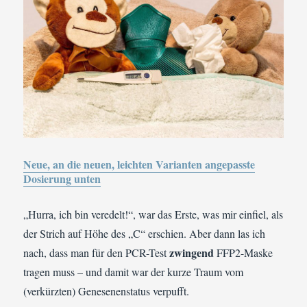
Neue, an die neuen, leichten Varianten angepasste
Dosierung unten
„Hurra, ich bin veredelt!“, war das Erste, was mir einfiel, als
der Strich auf Höhe des „C“ erschien. Aber dann las ich
zwingend
nach, dass man für den PCR-Test
FFP2-Maske
tragen muss – und damit war der kurze Traum vom
(verkürzten) Genesenenstatus verpufft.