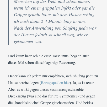
Menschen auf der Welt, und schon immer,
wenn ich einen grippalen Infekt oder gar die
Grippe gehabt hatte, mit dem Husten schlug
ich mich dann 2-3 Monate lang herum.
Nach der Anwendung von Shufeng jiedu war
der Husten jedoch so schnell weg, wie er
gekommen war.
Und kaum hatte ich die erste Tasse intus, begann auch
dieses Mal schon die schlagartige Besserung.
Daher kann ich jedem nur empfehlen, sich Shufeng jiedu zu
Hause bereitzulegen (
Bezugsquellen hier
). Ja, es ist teuer.
Aber es wirkt gegen dieses zusammengeschraubte
Dreckszeug (was sind das für irre Symptome?) und gegen
die „handelsübliche“ Grippe gleichermaßen. Und beides