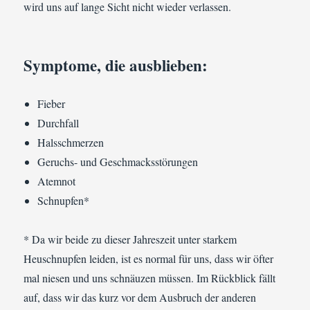
wird uns auf lange Sicht nicht wieder verlassen.
Symptome, die ausblieben:
Fieber
Durchfall
Halsschmerzen
Geruchs- und Geschmacksstörungen
Atemnot
Schnupfen*
* Da wir beide zu dieser Jahreszeit unter starkem
Heuschnupfen leiden, ist es normal für uns, dass wir öfter
mal niesen und uns schnäuzen müssen. Im Rückblick fällt
auf, dass wir das kurz vor dem Ausbruch der anderen