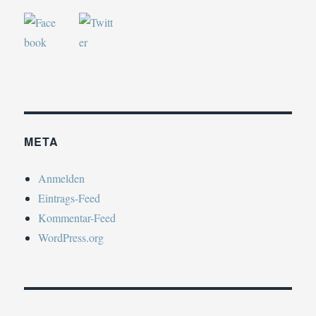
META
Anmelden
Eintrags-Feed
Kommentar-Feed
WordPress.org