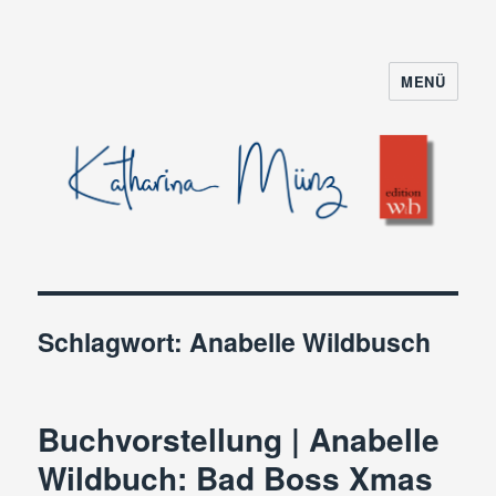
MENÜ
Schlagwort:
Anabelle Wildbusch
Buchvorstellung | Anabelle
Wildbuch: Bad Boss Xmas