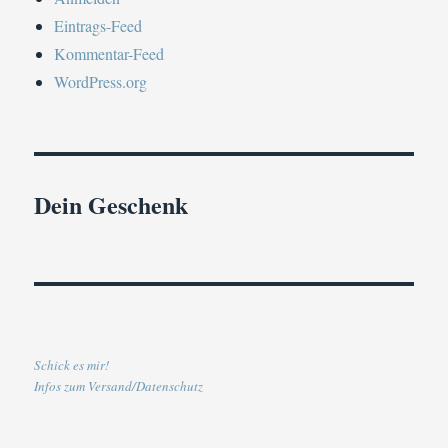
Eintrags-Feed
Kommentar-Feed
WordPress.org
Dein Geschenk
Schick es mir!
Infos zum Versand/Datenschutz