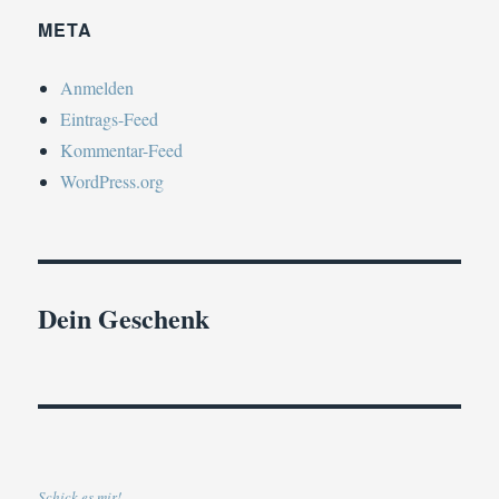
META
Anmelden
Eintrags-Feed
Kommentar-Feed
WordPress.org
Dein Geschenk
Schick es mir!