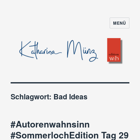
MENÜ
Schlagwort:
Bad Ideas
#Autorenwahnsinn
#SommerlochEdition Tag 29