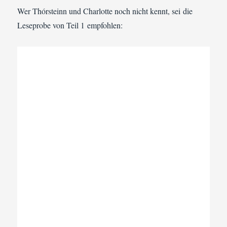
Wer Thórsteinn und Charlotte noch nicht kennt, sei die
Leseprobe von Teil 1 empfohlen: