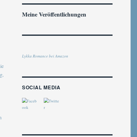
Meine Veröffentlichungen
Lykka Romance bei Amazon
SOCIAL MEDIA