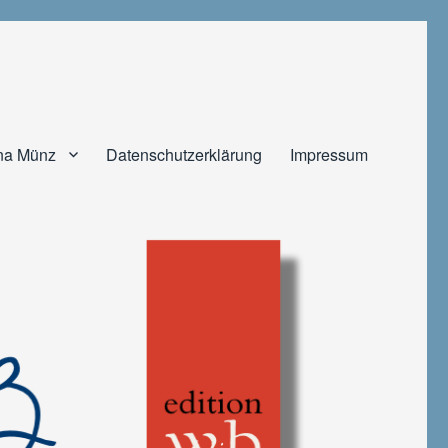
na Münz
Datenschutzerklärung
Impressum