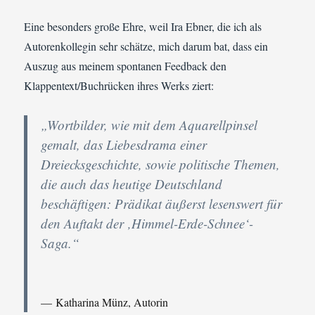
Eine besonders große Ehre, weil Ira Ebner, die ich als
Autorenkollegin sehr schätze, mich darum bat, dass ein
Auszug aus meinem spontanen Feedback den
Klappentext/Buchrücken ihres Werks ziert:
„Wortbilder, wie mit dem Aquarellpinsel
gemalt, das Liebesdrama einer
Dreiecksgeschichte, sowie politische Themen,
die auch das heutige Deutschland
beschäftigen: Prädikat äußerst lesenswert für
den Auftakt der ‚Himmel-Erde-Schnee‘-
Saga.“
Katharina Münz, Autorin