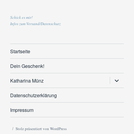
Schick es mir!
Infos zum Versand/Datenschutz
Startseite
Dein Geschenk!
Untermen
Katharina Münz
anzeigen
Datenschutzerklärung
Impressum
Stolz präsentiert von WordPress