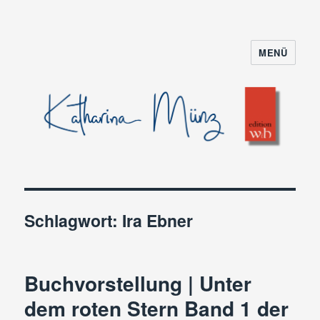
MENÜ
Schlagwort:
Ira Ebner
Buchvorstellung | Unter
dem roten Stern Band 1 der