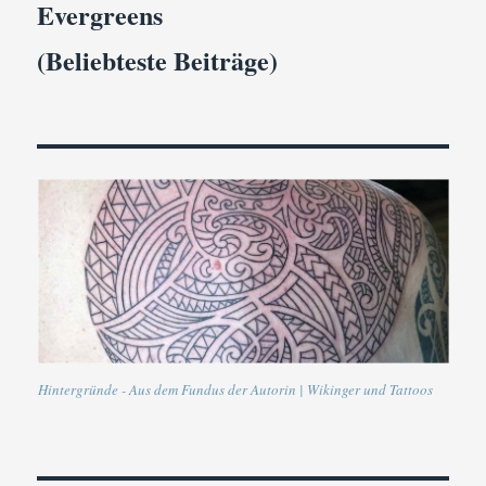
Evergreens
(Beliebteste Beiträge)
Hintergründe - Aus dem Fundus der Autorin | Wikinger und Tattoos