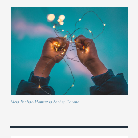
Mein Pauline-Moment in Sachen Corona