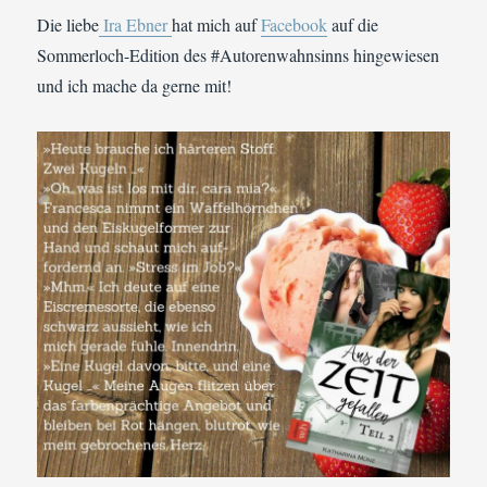
Die liebe
Ira Ebner
hat mich auf
Facebook
auf die
Sommerloch-Edition des #Autorenwahnsinns hingewiesen
und ich mache da gerne mit!