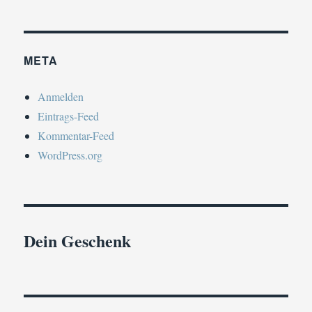
META
Anmelden
Eintrags-Feed
Kommentar-Feed
WordPress.org
Dein Geschenk