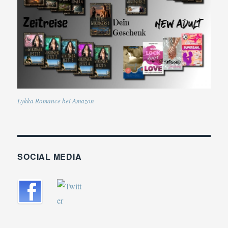
Lykka Romance bei Amazon
SOCIAL MEDIA