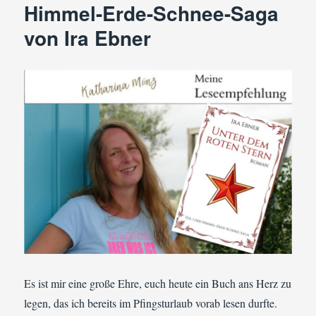
Himmel-Erde-Schnee-Saga
von Ira Ebner
Es ist mir eine große Ehre, euch heute ein Buch ans Herz zu
legen, das ich bereits im Pfingsturlaub vorab lesen durfte.