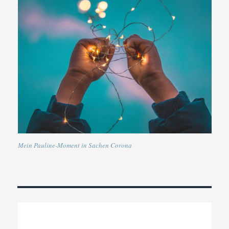
Mein Pauline-Moment in Sachen Corona