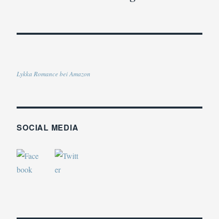
Lykka Romance bei Amazon
SOCIAL MEDIA