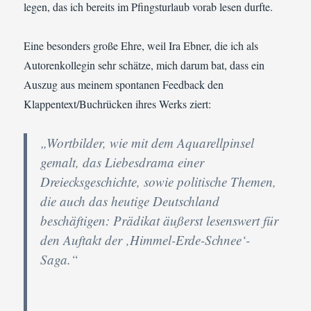
legen, das ich bereits im Pfingsturlaub vorab lesen durfte.
Eine besonders große Ehre, weil Ira Ebner, die ich als
Autorenkollegin sehr schätze, mich darum bat, dass ein
Auszug aus meinem spontanen Feedback den
Klappentext/Buchrücken ihres Werks ziert:
„Wortbilder, wie mit dem Aquarellpinsel
gemalt, das Liebesdrama einer
Dreiecksgeschichte, sowie politische Themen,
die auch das heutige Deutschland
beschäftigen: Prädikat äußerst lesenswert für
den Auftakt der ‚Himmel-Erde-Schnee‘-
Saga.“