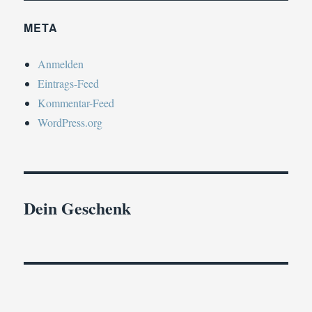
META
Anmelden
Eintrags-Feed
Kommentar-Feed
WordPress.org
Dein Geschenk