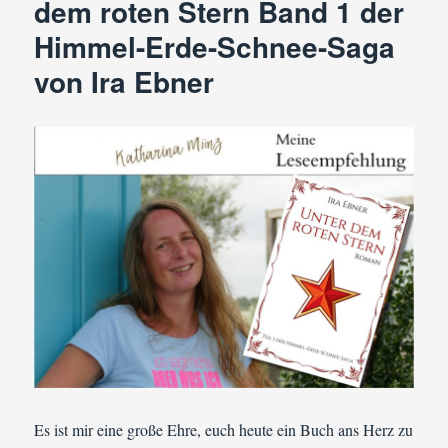
dem roten Stern Band 1 der
Himmel-Erde-Schnee-Saga
von Ira Ebner
Es ist mir eine große Ehre, euch heute ein Buch ans Herz zu