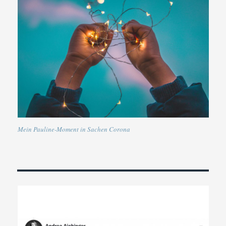
Mein Pauline-Moment in Sachen Corona