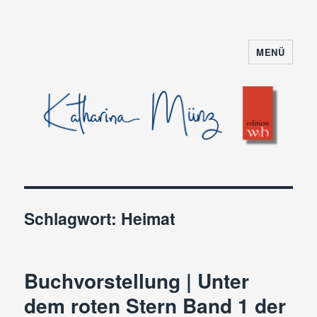
MENÜ
Schlagwort:
Heimat
Buchvorstellung | Unter
dem roten Stern Band 1 der