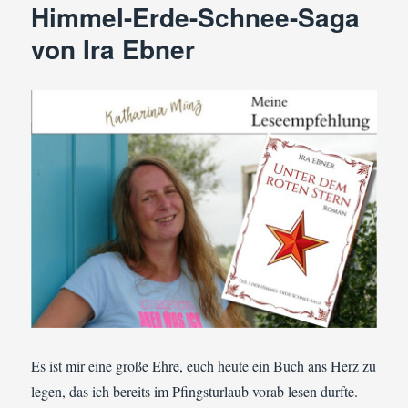
Himmel-Erde-Schnee-Saga
von Ira Ebner
Es ist mir eine große Ehre, euch heute ein Buch ans Herz zu
legen, das ich bereits im Pfingsturlaub vorab lesen durfte.