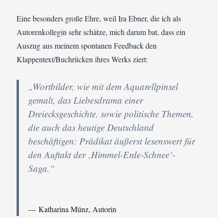
Eine besonders große Ehre, weil Ira Ebner, die ich als
Autorenkollegin sehr schätze, mich darum bat, dass ein
Auszug aus meinem spontanen Feedback den
Klappentext/Buchrücken ihres Werks ziert:
„Wortbilder, wie mit dem Aquarellpinsel
gemalt, das Liebesdrama einer
Dreiecksgeschichte, sowie politische Themen,
die auch das heutige Deutschland
beschäftigen: Prädikat äußerst lesenswert für
den Auftakt der ‚Himmel-Erde-Schnee‘-
Saga.“
Katharina Münz, Autorin