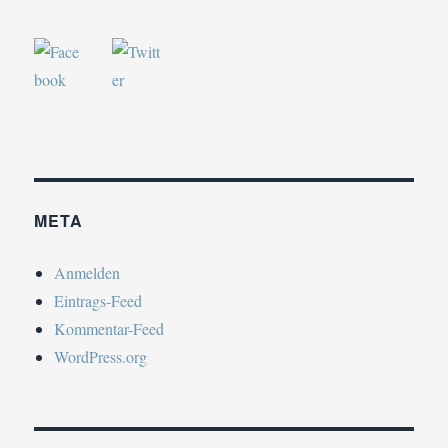
META
Anmelden
Eintrags-Feed
Kommentar-Feed
WordPress.org