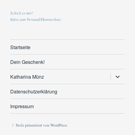
Schick es mir!
Infos zum Versand/Datenschutz
Startseite
Dein Geschenk!
Untermen
Katharina Münz
anzeigen
Datenschutzerklärung
Impressum
Stolz präsentiert von WordPress