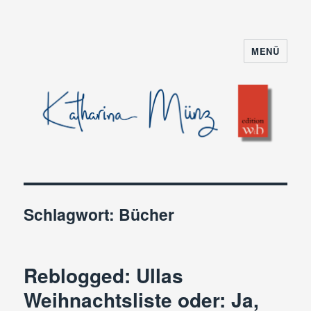
MENÜ
Schlagwort:
Bücher
Reblogged: Ullas
Weihnachtsliste oder: Ja,