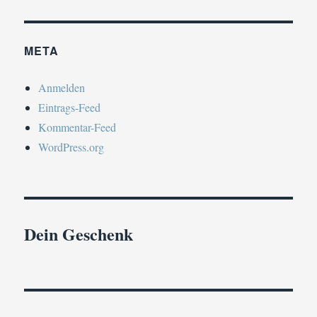
META
Anmelden
Eintrags-Feed
Kommentar-Feed
WordPress.org
Dein Geschenk