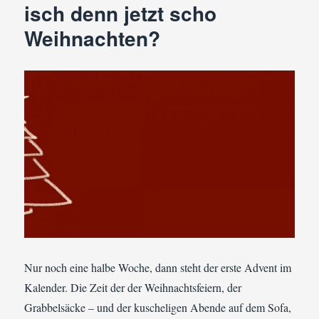
isch denn jetzt scho
Weihnachten?
Nur noch eine halbe Woche, dann steht der erste Advent im
Kalender. Die Zeit der der Weihnachtsfeiern, der
Grabbelsäcke – und der kuscheligen Abende auf dem Sofa,