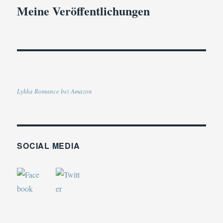
Meine Veröffentlichungen
Lykka Romance bei Amazon
SOCIAL MEDIA