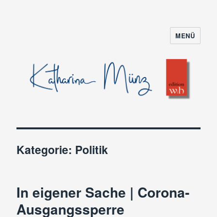
MENÜ
Kategorie:
Politik
In eigener Sache | Corona-
Ausgangssperre