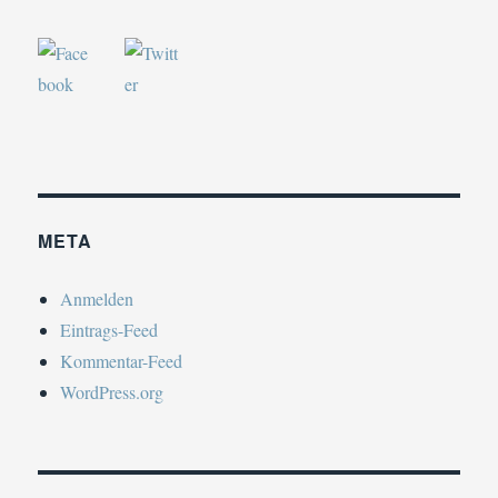
META
Anmelden
Eintrags-Feed
Kommentar-Feed
WordPress.org