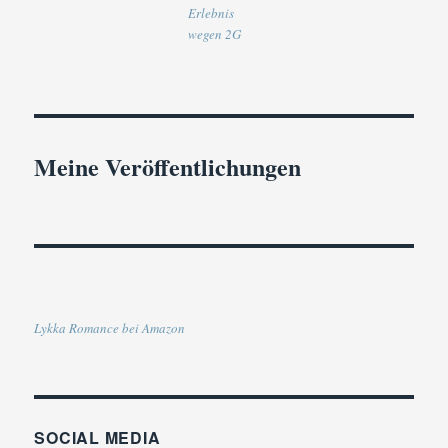
Erlebnis
wegen 2G
Meine Veröffentlichungen
Lykka Romance bei Amazon
SOCIAL MEDIA