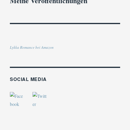
Meine Veröffentlichungen
Lykka Romance bei Amazon
SOCIAL MEDIA