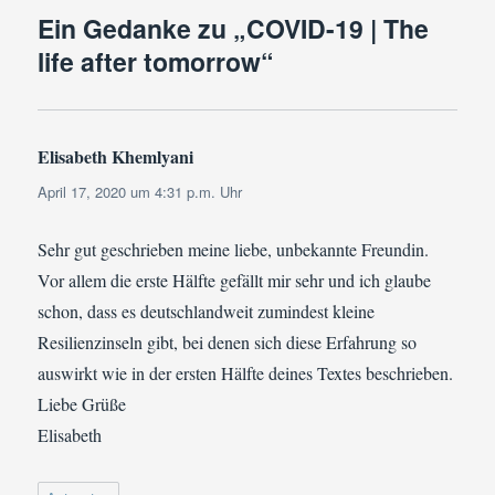
Ein Gedanke zu „COVID-19 | The
life after tomorrow“
Elisabeth Khemlyani
sagt:
April 17, 2020 um 4:31 p.m. Uhr
Sehr gut geschrieben meine liebe, unbekannte Freundin.
Vor allem die erste Hälfte gefällt mir sehr und ich glaube
schon, dass es deutschlandweit zumindest kleine
Resilienzinseln gibt, bei denen sich diese Erfahrung so
auswirkt wie in der ersten Hälfte deines Textes beschrieben.
Liebe Grüße
Elisabeth