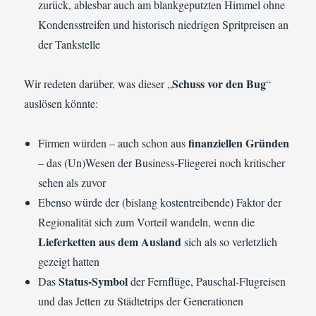
zurück, ablesbar auch am blankgeputzten Himmel ohne
Kondensstreifen und historisch niedrigen Spritpreisen an
der Tankstelle
Schuss vor den Bug
Wir redeten darüber, was dieser „
“
auslösen könnte:
finanziellen Gründen
Firmen würden – auch schon aus
– das (Un)Wesen der Business-Fliegerei noch kritischer
sehen als zuvor
Ebenso würde der (bislang kostentreibende) Faktor der
Regionalität sich zum Vorteil wandeln, wenn die
Lieferketten aus dem Ausland
sich als so verletzlich
gezeigt hatten
Status-Symbol
Das
der Fernflüge, Pauschal-Flugreisen
und das Jetten zu Städtetrips der Generationen