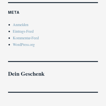
META
Anmelden
Eintrags-Feed
Kommentar-Feed
WordPress.org
Dein Geschenk