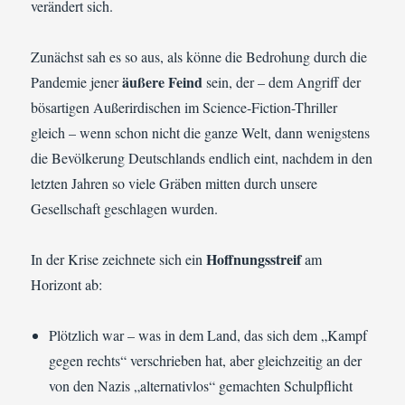
verändert sich.
Zunächst sah es so aus, als könne die Bedrohung durch die
äußere Feind
Pandemie jener
sein, der – dem Angriff der
bösartigen Außerirdischen im Science-Fiction-Thriller
gleich – wenn schon nicht die ganze Welt, dann wenigstens
die Bevölkerung Deutschlands endlich eint, nachdem in den
letzten Jahren so viele Gräben mitten durch unsere
Gesellschaft geschlagen wurden.
Hoffnungsstreif
In der Krise zeichnete sich ein
am
Horizont ab:
Plötzlich war – was in dem Land, das sich dem „Kampf
gegen rechts“ verschrieben hat, aber gleichzeitig an der
von den Nazis „alternativlos“ gemachten Schulpflicht