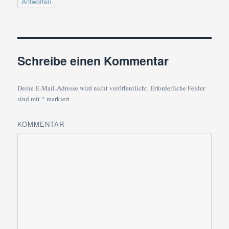
Antworten
Schreibe einen Kommentar
Deine E-Mail-Adresse wird nicht veröffentlicht.
Erforderliche Felder
sind mit
*
markiert
KOMMENTAR